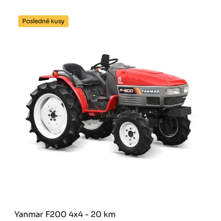
Posledné kusy
Yanmar F200 4x4 - 20 km