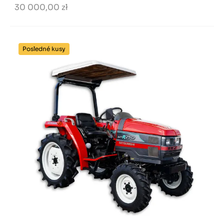
30 000,00 zł
Posledné kusy