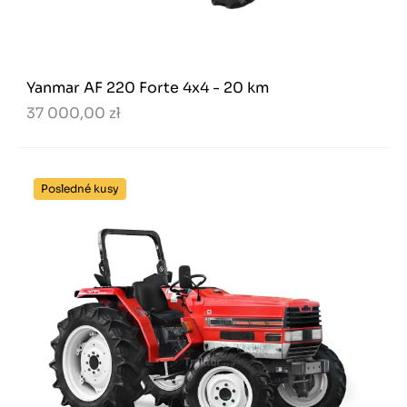
Yanmar AF 220 Forte 4x4 - 20 km
37 000,00 zł
Posledné kusy