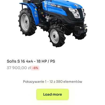
Solis S 16 4x4 - 18 HP / PS
37 900,00 zł
-6%
Pokazywanie 1 - 12 z 380 elementów
Load more