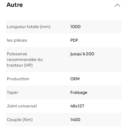
Autre
Longueur totale (mm)
1000
les pièces
PDF
Puissance
jusqu'à 200
recommandée du
tracteur (HP)
Production
OEM
Taper
Fraisage
Joint universel
48x127
Couple (Nm)
1400