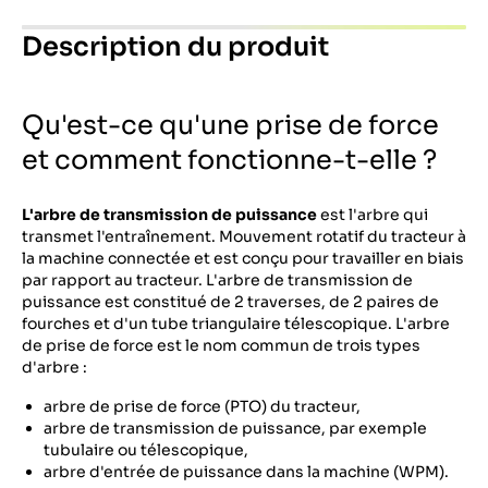
Description du produit
Qu'est-ce qu'une prise de force
et comment fonctionne-t-elle ?
L'arbre de transmission de puissance
est l'arbre qui
transmet l'entraînement. Mouvement rotatif du tracteur à
la machine connectée et est conçu pour travailler en biais
par rapport au tracteur. L'arbre de transmission de
puissance est constitué de 2 traverses, de 2 paires de
fourches et d'un tube triangulaire télescopique. L'arbre
de prise de force est le nom commun de trois types
d'arbre :
arbre de prise de force (PTO) du tracteur,
arbre de transmission de puissance, par exemple
tubulaire ou télescopique,
arbre d'entrée de puissance dans la machine (WPM).