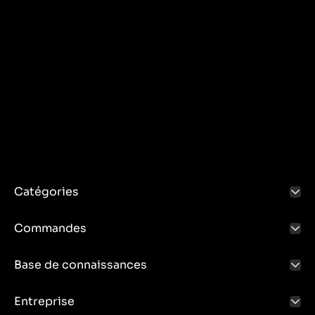
Catégories
Commandes
Base de connaissances
Entreprise