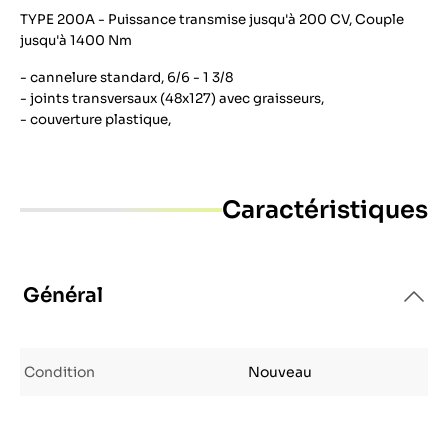
TYPE 200A - Puissance transmise jusqu'à 200 CV, Couple
jusqu'à 1400 Nm
- cannelure standard, 6/6 - 1 3/8
- joints transversaux (48x127) avec graisseurs,
- couverture plastique,
Caractéristiques
Général
Condition
Nouveau