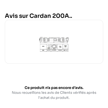
Avis sur Cardan 200A..
Ce produit n'a pas encore d'avis.
Nous recueillons les avis de Clients vérifiés après
l'achat du produit.