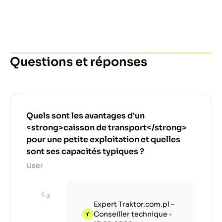
Questions et réponses
Quels sont les avantages d'un
<strong>caisson de transport</strong>
pour une petite exploitation et quelles
sont ses capacités typiques ?
User
Expert Traktor.com.pl –
Conseiller technique
•