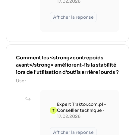
17.02.2026
Afficher la réponse
Comment les <strong>contrepoids
avant</strong> améliorent-ils la stabilité
lors de l'utilisation d'outils arrière lourds ?
User
Expert Traktor.com.pl –
Conseiller technique
•
17.02.2026
Afficher la réponse