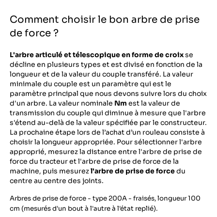
Comment choisir le bon arbre de prise
de force ?
L'arbre articulé et télescopique en forme de croix
se
décline en plusieurs types et est divisé en fonction de la
longueur et de la valeur du couple transféré. La valeur
minimale du couple est un paramètre qui est le
paramètre principal que nous devons suivre lors du choix
d'un arbre. La valeur nominale
Nm
est la valeur de
transmission du couple qui diminue à mesure que l'arbre
s'étend au-delà de la valeur spécifiée par le constructeur.
La prochaine étape lors de l’achat d’un rouleau consiste à
choisir la longueur appropriée. Pour sélectionner l'arbre
approprié, mesurez la distance entre l'arbre de prise de
force du tracteur et l'arbre de prise de force de la
machine, puis mesurez
l'arbre de prise de force
du
centre au centre des joints.
Arbres de prise de force - type 200A - fraisés, longueur 100
cm (mesurés d'un bout à l'autre à l'état replié).