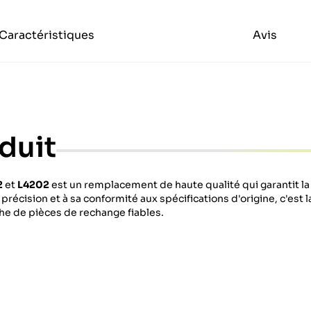
Caractéristiques
Avis
duit
2
et
L4202
est un remplacement de haute qualité qui garantit la fi
précision et à sa conformité aux spécifications d'origine, c'est l
he de pièces de rechange fiables.