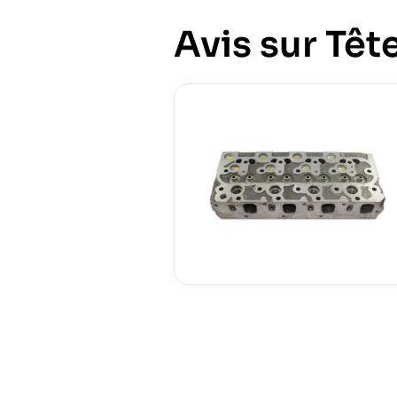
Avis sur Tête 