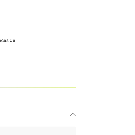
ences de