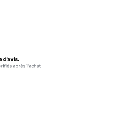
 d'avis.
rifiés après l'achat