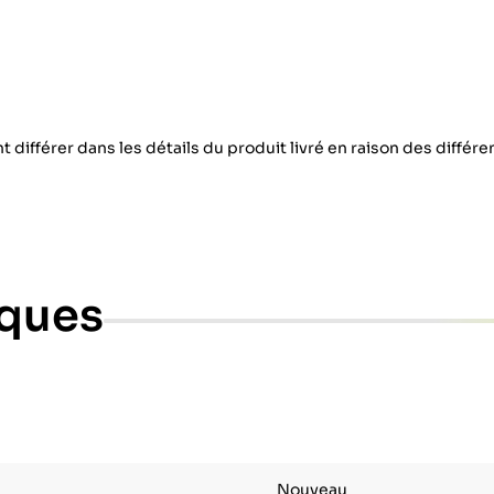
 différer dans les détails du produit livré en raison des différ
iques
Nouveau