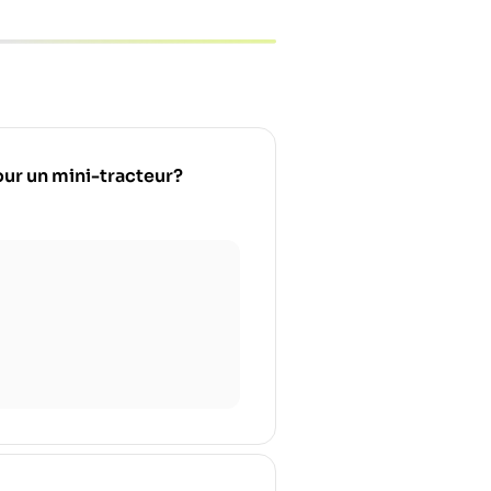
pour un mini-tracteur?