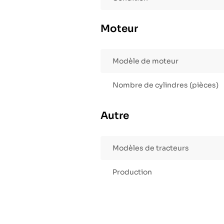
Moteur
Modèle de moteur
Nombre de cylindres (pièces)
Autre
Modèles de tracteurs
Production