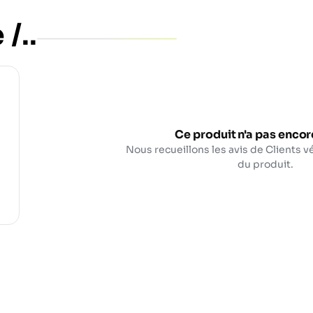
/..
Ce produit n'a pas encore
Nous recueillons les avis de Clients vé
du produit.