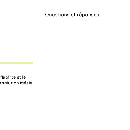
Questions et réponses
abilité et le
a solution idéale