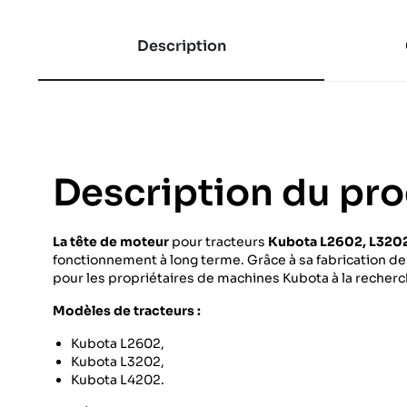
Description
Description du pro
La tête de moteur
pour tracteurs
Kubota L2602, L320
fonctionnement à long terme.
Grâce à sa fabrication de 
pour les propriétaires de machines Kubota à la recherc
Modèles de tracteurs :
Kubota L2602,
Kubota L3202,
Kubota L4202.