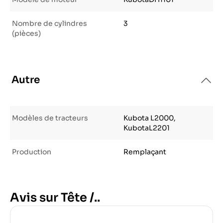
Nombre de cylindres
3
(pièces)
Autre
Modèles de tracteurs
Kubota L2000,
KubotaL2201
Production
Remplaçant
Avis sur Tête /..