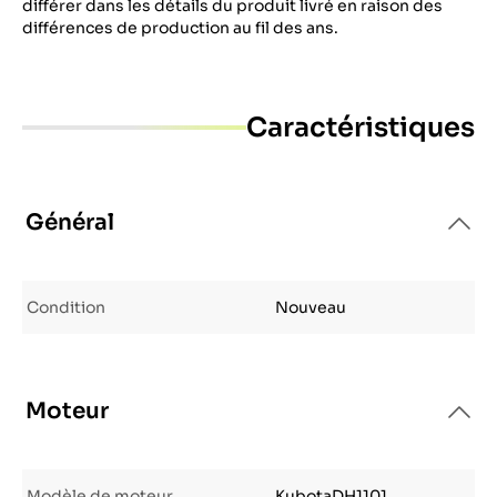
différer dans les détails du produit livré en raison des
différences de production au fil des ans.
Caractéristiques
Général
Condition
Nouveau
Moteur
Modèle de moteur
KubotaDH1101