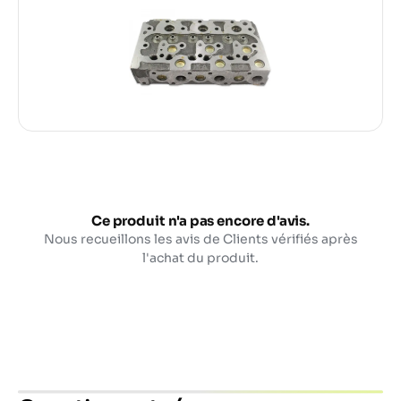
Ce produit n'a pas encore d'avis.
Nous recueillons les avis de Clients vérifiés après
l'achat du produit.