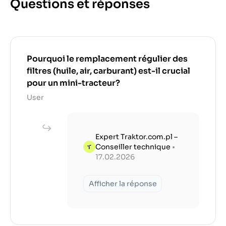
Questions et réponses
Pourquoi le remplacement régulier des
filtres (huile, air, carburant) est-il crucial
pour un mini-tracteur?
User
Expert Traktor.com.pl –
Conseiller technique
•
17.02.2026
Afficher la réponse