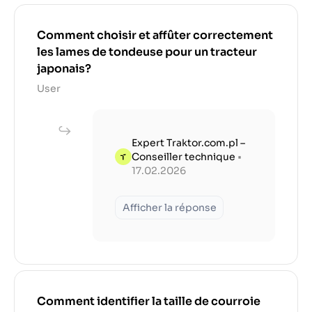
Comment choisir et affûter correctement
les lames de tondeuse pour un tracteur
japonais?
User
Expert Traktor.com.pl –
Conseiller technique
•
17.02.2026
Afficher la réponse
Comment identifier la taille de courroie