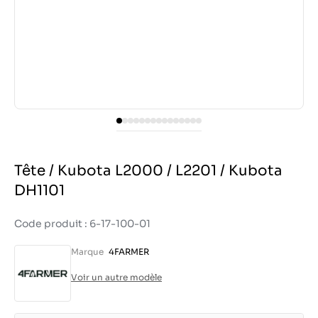
Tête / Kubota L2000 / L2201 / Kubota
DH1101
Code produit : 6-17-100-01
Marque
4FARMER
Voir un autre modèle