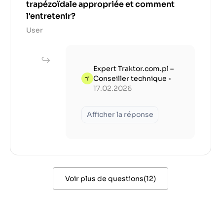
trapézoïdale appropriée et comment
l'entretenir?
User
Expert Traktor.com.pl –
Conseiller technique
•
17.02.2026
Afficher la réponse
Voir plus de questions
(
12
)