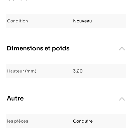
Condition
Nouveau
Dimensions et poids
Hauteur (mm)
3.20
Autre
les pièces
Conduire