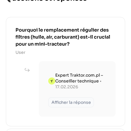
Pourquoi le remplacement régulier des
filtres (huile, air, carburant) est-il crucial
pour un mini-tracteur?
User
Expert Traktor.com.pl –
Conseiller technique
•
17.02.2026
Afficher la réponse