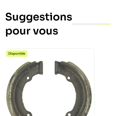
Suggestions
pour vous
Disponible