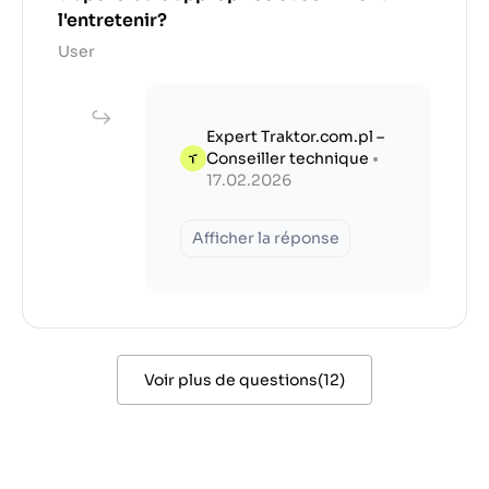
l'entretenir?
User
Expert Traktor.com.pl –
Conseiller technique
•
17.02.2026
Afficher la réponse
Voir plus de questions
(
12
)