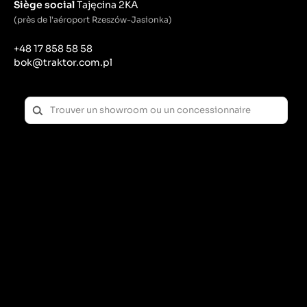
Siège social
Tajęcina 2KA
(près de l'aéroport Rzeszów-Jasionka)
+48 17 858 58 58
bok@traktor.com.pl