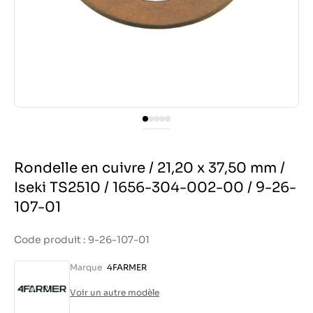
Rondelle en cuivre / 21,20 x 37,50 mm /
Iseki TS2510 / 1656-304-002-00 / 9-26-
107-01
Code produit : 9-26-107-01
Marque
4FARMER
Voir un autre modèle