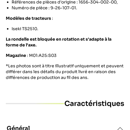
Références de pièces d'origine : 1656-304-002-00,
Numéro de pièce : 9-26-107-01.
Modèles de tracteurs
:
Iseki TS2510.
La rondelle est bloquée en rotation et s'adapte à la
forme de l'axe.
Magazine
: M01:A25:S03
*Les photos sont à titre illustratif uniquement et peuvent
différer dans les détails du produit livré en raison des
différences de production au fil des ans.
Caractéristiques
Général