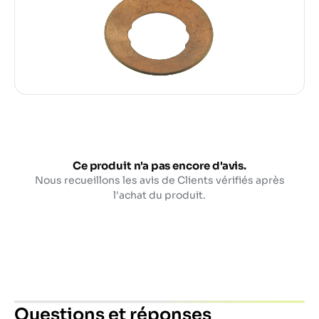
Ce produit n'a pas encore d'avis.
Nous recueillons les avis de Clients vérifiés après
l'achat du produit.
Questions et réponses