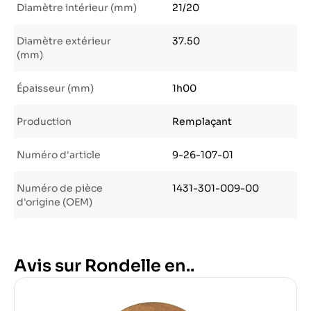
Diamètre intérieur (mm)
21/20
Diamètre extérieur
37.50
(mm)
Épaisseur (mm)
1h00
Production
Remplaçant
Numéro d'article
9-26-107-01
Numéro de pièce
1431-301-009-00
d'origine (OEM)
Avis sur Rondelle en..