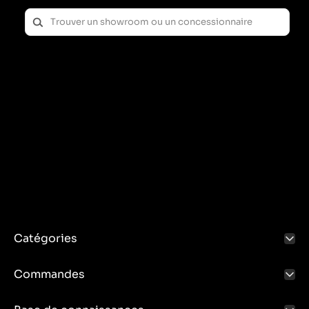
Catégories
Commandes