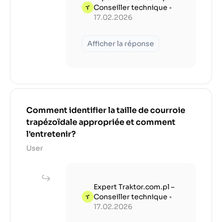
Conseiller technique
•
17.02.2026
Afficher la réponse
Comment identifier la taille de courroie
trapézoïdale appropriée et comment
l'entretenir?
User
Expert Traktor.com.pl –
Conseiller technique
•
17.02.2026