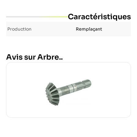
Caractéristiques
Production
Remplaçant
Avis sur Arbre..