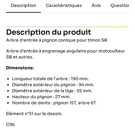
Description
Caractéristiques
Avis
Questions 
Description du produit
Arbre d'entrée à pignon conique pour timon SB
Arbre d'entrée à engrenage angulaire pour motoculteur
SB et autres.
Dimensions:
Longueur totale de l'arbre : 190 mm.
Diamètre extérieur du pignon : 94 mm.
Diamètre extérieur de la tige : 35 mm.
Hauteur du pignon : 27 mm.
Nombre de dents : pignon 15T, arbre 6T.
Elément n°31 sur le dessin.
C96