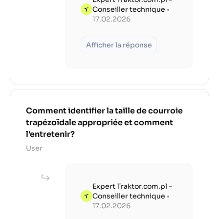
Conseiller technique
•
17.02.2026
Afficher la réponse
Comment identifier la taille de courroie
trapézoïdale appropriée et comment
l'entretenir?
User
Expert Traktor.com.pl –
Conseiller technique
•
17.02.2026