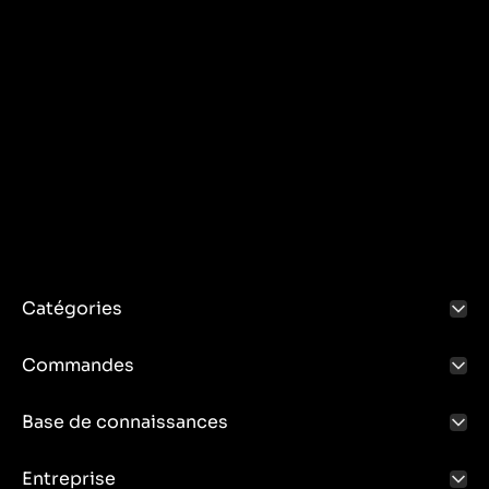
Catégories
Commandes
Base de connaissances
Entreprise