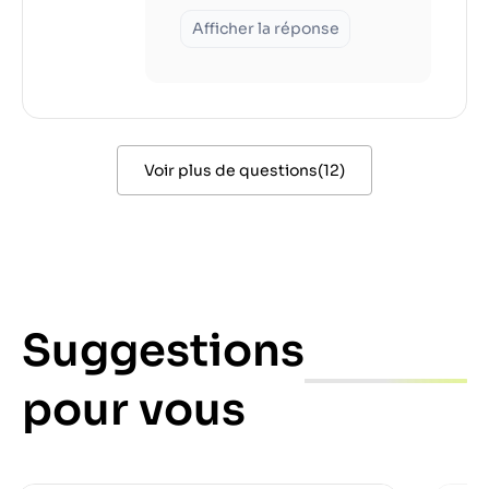
Afficher la réponse
Voir plus de questions
(
12
)
Suggestions
pour vous