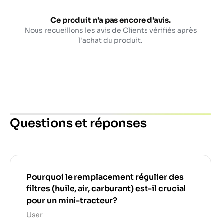
Ce produit n'a pas encore d'avis.
Nous recueillons les avis de Clients vérifiés après
l'achat du produit.
Questions et réponses
Pourquoi le remplacement régulier des
filtres (huile, air, carburant) est-il crucial
pour un mini-tracteur?
User