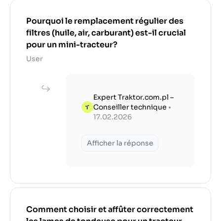
Pourquoi le remplacement régulier des
filtres (huile, air, carburant) est-il crucial
pour un mini-tracteur?
User
Expert Traktor.com.pl –
Conseiller technique
•
17.02.2026
Afficher la réponse
Comment choisir et affûter correctement