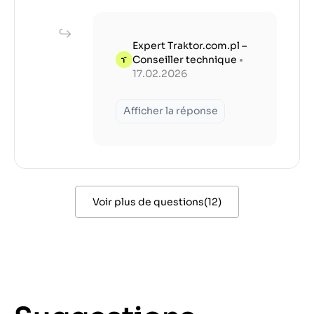
Expert Traktor.com.pl –
Conseiller technique
•
17.02.2026
Afficher la réponse
Voir plus de questions
(
12
)