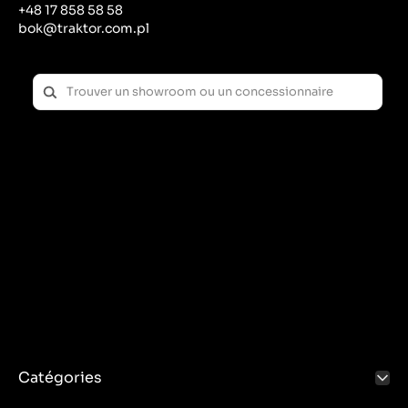
+48 17 858 58 58
bok@traktor.com.pl
Catégories