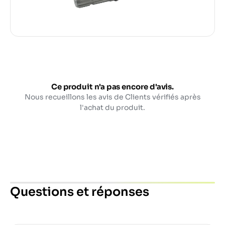
Ce produit n'a pas encore d'avis.
Nous recueillons les avis de Clients vérifiés après
l'achat du produit.
Questions et réponses