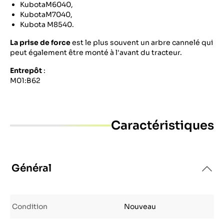
KubotaM6040,
KubotaM7040,
Kubota M8540.
La prise de force
est le plus souvent un arbre cannelé qui
peut également être monté à l'avant du tracteur.
Entrepôt
:
M01:B62
Caractéristiques
Général
Condition
Nouveau