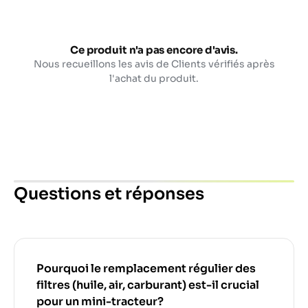
Ce produit n'a pas encore d'avis.
Nous recueillons les avis de Clients vérifiés après
l'achat du produit.
Questions et réponses
Pourquoi le remplacement régulier des
filtres (huile, air, carburant) est-il crucial
pour un mini-tracteur?