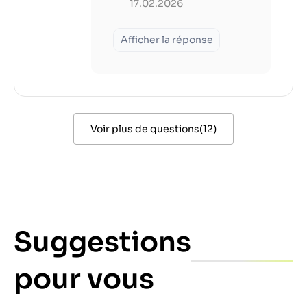
17.02.2026
Afficher la réponse
Voir plus de questions
(
12
)
Suggestions
pour vous