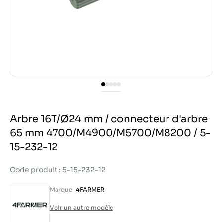
Arbre 16T/Ø24 mm / connecteur d'arbre
65 mm 4700/M4900/M5700/M8200 / 5-
15-232-12
Code produit : 5-15-232-12
Marque
4FARMER
Voir un autre modèle