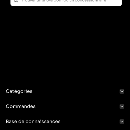
Catégories
Commandes
Base de connaissances