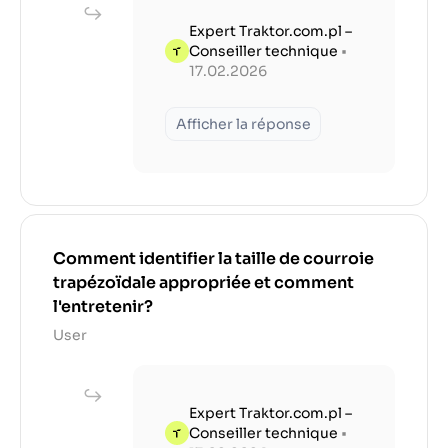
Expert Traktor.com.pl –
Conseiller technique
•
17.02.2026
Afficher la réponse
Comment identifier la taille de courroie
trapézoïdale appropriée et comment
l'entretenir?
User
Expert Traktor.com.pl –
Conseiller technique
•