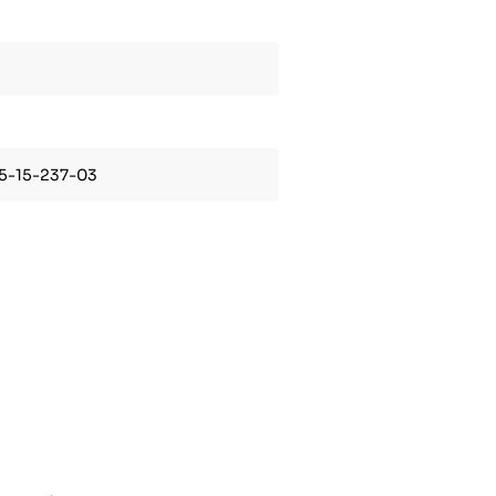
 5-15-237-03