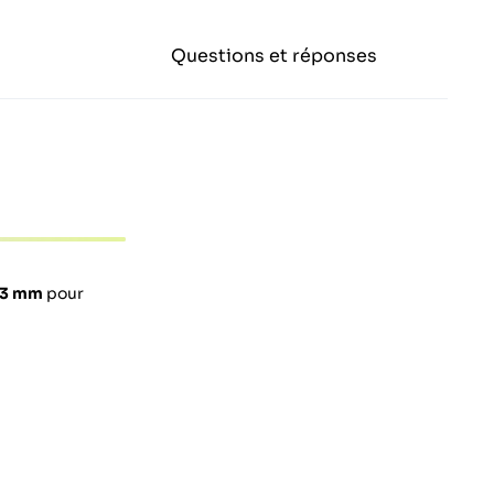
Questions et réponses
3 mm
pour