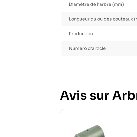
Diamètre de l'arbre (mm)
Longueur du ou des couteaux 
Production
Numéro d'article
Avis sur Arb