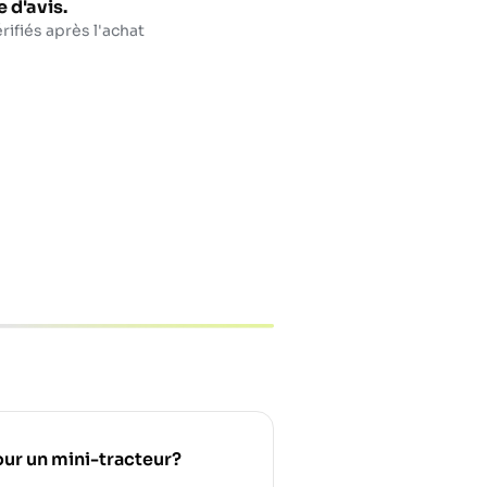
 d'avis.
rifiés après l'achat
pour un mini-tracteur?