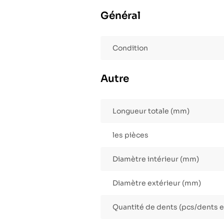
Général
Condition
Autre
Longueur totale (mm)
les pièces
Diamètre intérieur (mm)
Diamètre extérieur (mm)
Quantité de dents (pcs/dents e