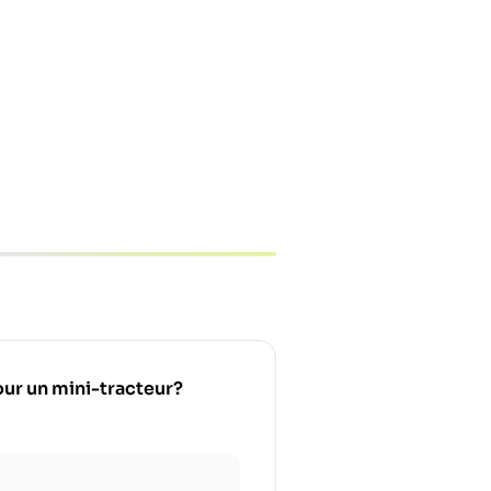
pour un mini-tracteur?