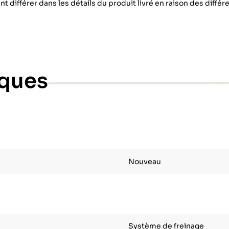
nt différer dans les détails du produit livré en raison des diffé
iques
Nouveau
Système de freinage