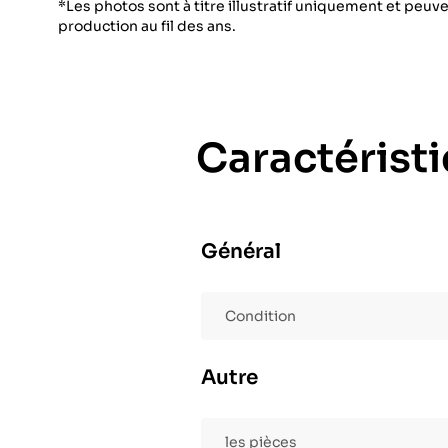
*Les photos sont à titre illustratif uniquement et peuve
production au fil des ans.
Caractérist
Général
Condition
Autre
les pièces