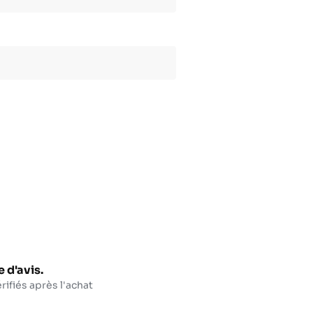
 d'avis.
rifiés après l'achat