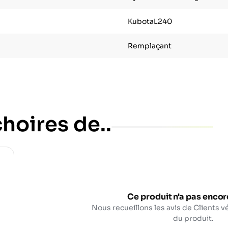
KubotaL240
Remplaçant
hoires de..
Ce produit n'a pas encore
Nous recueillons les avis de Clients vé
du produit.