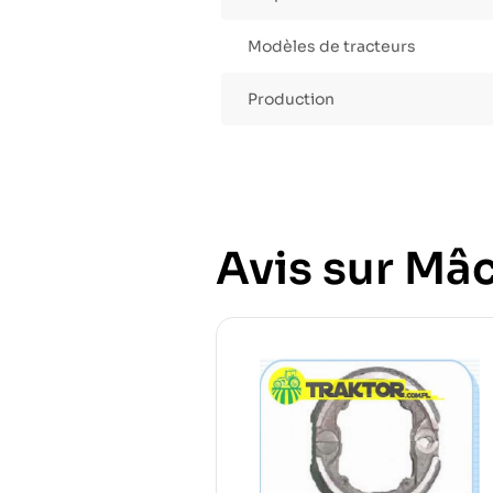
Modèles de tracteurs
Production
Avis sur Mâc