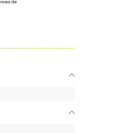
rences de