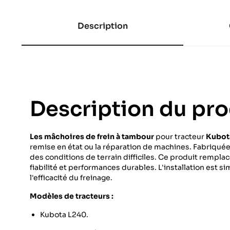
Description
Description du pro
Les mâchoires de frein à tambour
pour tracteur
Kubot
remise en état ou la réparation de machines. Fabriquée
des conditions de terrain difficiles. Ce produit rempl
fiabilité et performances durables. L'installation est si
l'efficacité du freinage.
Modèles de tracteurs :
Kubota L240.