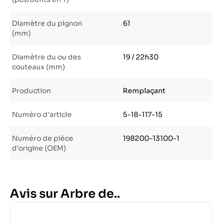
Diamètre du pignon
61
(mm)
Diamètre du ou des
19 / 22h30
couteaux (mm)
Production
Remplaçant
Numéro d'article
5-18-117-15
Numéro de pièce
198200-13100-1
d'origine (OEM)
Avis sur Arbre de..