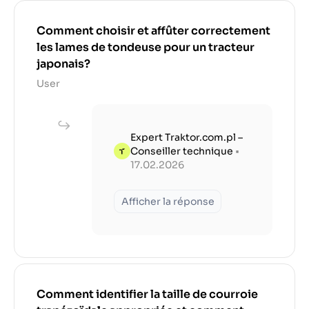
Comment choisir et affûter correctement
les lames de tondeuse pour un tracteur
japonais?
User
Expert Traktor.com.pl –
Conseiller technique
•
17.02.2026
Afficher la réponse
Comment identifier la taille de courroie