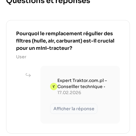
Questions et réponses
Pourquoi le remplacement régulier des
filtres (huile, air, carburant) est-il crucial
pour un mini-tracteur?
User
Expert Traktor.com.pl –
Conseiller technique
•
17.02.2026
Afficher la réponse