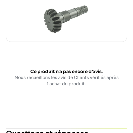
Ce produit n'a pas encore d'avis.
Nous recueillons les avis de Clients vérifiés après
l'achat du produit.