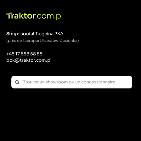
Siège social
Tajęcina 2KA
(près de l'aéroport Rzeszów-Jasionka)
+48 17 858 58 58
bok@traktor.com.pl