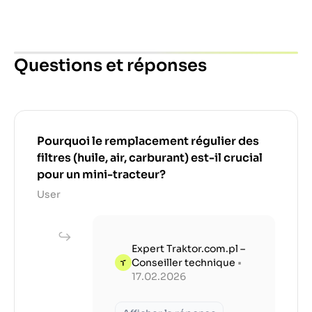
Questions et réponses
Pourquoi le remplacement régulier des
filtres (huile, air, carburant) est-il crucial
pour un mini-tracteur?
User
Expert Traktor.com.pl –
Conseiller technique
•
17.02.2026