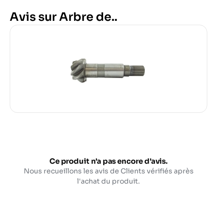
Avis sur Arbre de..
Ce produit n'a pas encore d'avis.
Nous recueillons les avis de Clients vérifiés après
l'achat du produit.