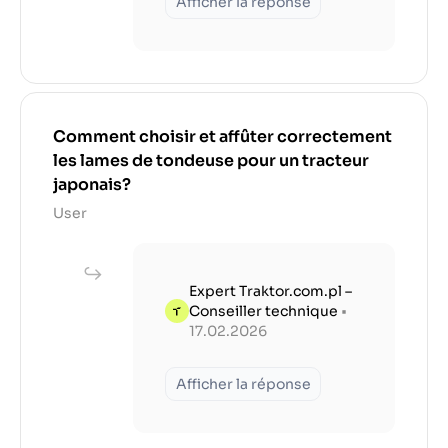
Afficher la réponse
Comment choisir et affûter correctement
les lames de tondeuse pour un tracteur
japonais?
User
Expert Traktor.com.pl –
Conseiller technique
•
17.02.2026
Afficher la réponse