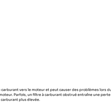
 du carburant vers le moteur et peut causer des problèmes lors
teur. Parfois, un filtre à carburant obstrué entraîne une pert
carburant plus élevée.