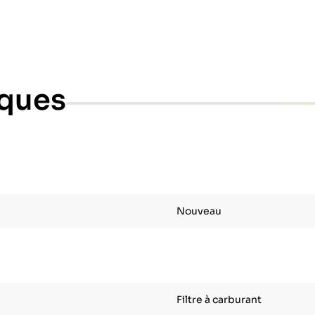
iques
Nouveau
Filtre à carburant