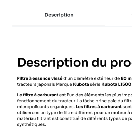
Description
Description du pro
Filtre à essence vissé
d'un diamètre extérieur de
80 
tracteurs japonais
Marque
Kubota
série
Kubota L1500
Le filtre à carburant
est l'un des éléments les plus imp
fonctionnement du tracteur. La tâche principale du fil
micropolluants organiques.
Les filtres à carburant
sont
utiliserons un type de filtre différent pour un moteur 
matériau filtrant est constitué de différents types de 
synthétiques.