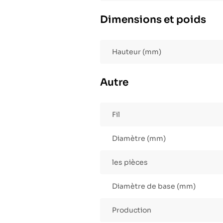
Dimensions et poids
Hauteur (mm)
Autre
Fil
Diamètre (mm)
les pièces
Diamètre de base (mm)
Production