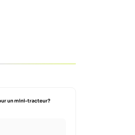
pour un mini-tracteur?