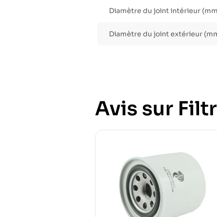
Diamètre du joint intérieur (mm
Diamètre du joint extérieur (m
Avis sur Filtr