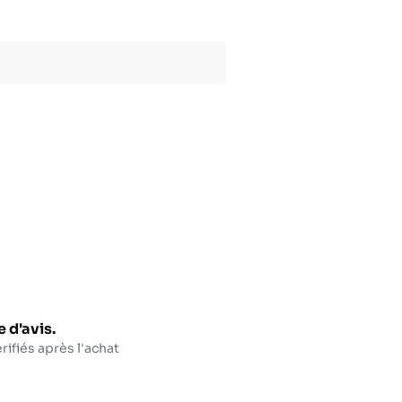
 d'avis.
rifiés après l'achat