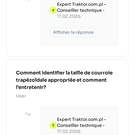
Expert Traktor.com.pl –
Conseiller technique
•
17.02.2026
Afficher la réponse
Comment identifier la taille de courroie
trapézoïdale appropriée et comment
l'entretenir?
User
Expert Traktor.com.pl –
Conseiller technique
•
17.02.2026