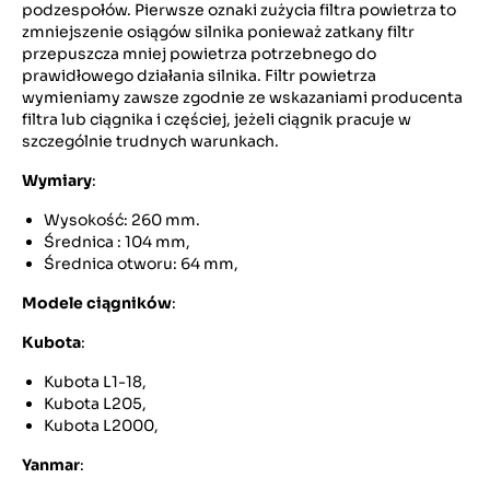
podzespołów. Pierwsze oznaki zużycia filtra powietrza to
zmniejszenie osiągów silnika ponieważ zatkany filtr
przepuszcza mniej powietrza potrzebnego do
prawidłowego działania silnika. Filtr powietrza
wymieniamy zawsze zgodnie ze wskazaniami producenta
filtra lub ciągnika i częściej, jeżeli ciągnik pracuje w
szczególnie trudnych warunkach.
Wymiary
:
Wysokość: 260 mm.
Średnica : 104 mm,
Średnica otworu: 64 mm,
Modele ciągników
:
Kubota
:
Kubota L1-18,
Kubota L205,
Kubota L2000,
Yanmar
: