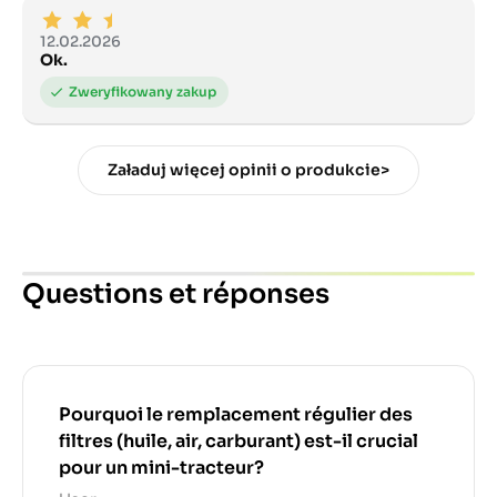
12.02.2026
Ok.
Załaduj więcej opinii o produkcie>
Questions et réponses
Pourquoi le remplacement régulier des
filtres (huile, air, carburant) est-il crucial
pour un mini-tracteur?