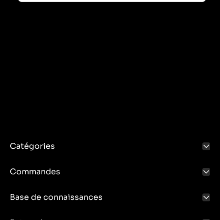
Catégories
Commandes
Base de connaissances