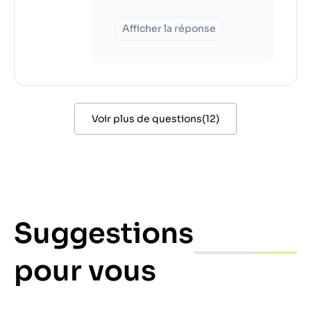
Afficher la réponse
Voir plus de questions
(
12
)
Suggestions
pour vous