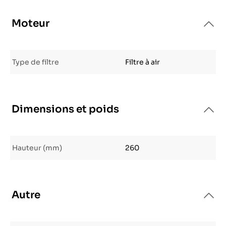
Moteur
Type de filtre
Filtre à air
Dimensions et poids
Hauteur (mm)
260
Autre