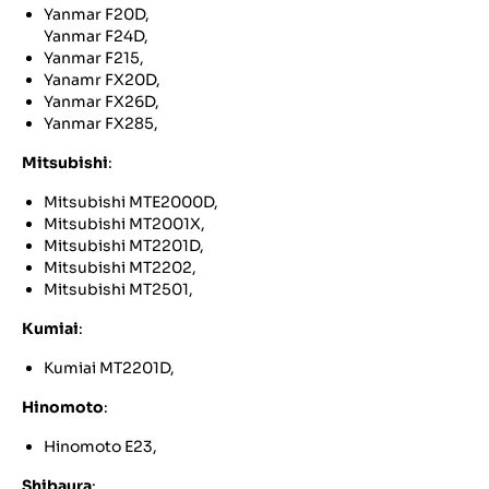
Yanmar F20D,
Yanmar F24D,
Yanmar F215,
Yanamr FX20D,
Yanmar FX26D,
Yanmar FX285,
Mitsubishi
:
Mitsubishi MTE2000D,
Mitsubishi MT2001X,
Mitsubishi MT2201D,
Mitsubishi MT2202,
Mitsubishi MT2501,
Kumiai
:
Kumiai MT2201D,
Hinomoto
:
Hinomoto E23,
Shibaura
: