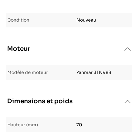
Condition
Nouveau
Moteur
Modèle de moteur
Yanmar 3TNV88
Dimensions et poids
Hauteur (mm)
70