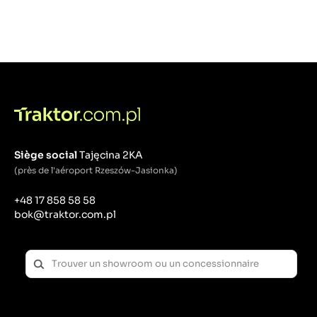
Siège social
Tajęcina 2KA
(près de l'aéroport Rzeszów-Jasionka)
+48 17 858 58 58
bok@traktor.com.pl