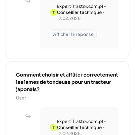
Expert Traktor.com.pl –
Conseiller technique
•
17.02.2026
Afficher la réponse
Comment choisir et affûter correctement
les lames de tondeuse pour un tracteur
japonais?
User
Expert Traktor.com.pl –
Conseiller technique
•
17.02.2026