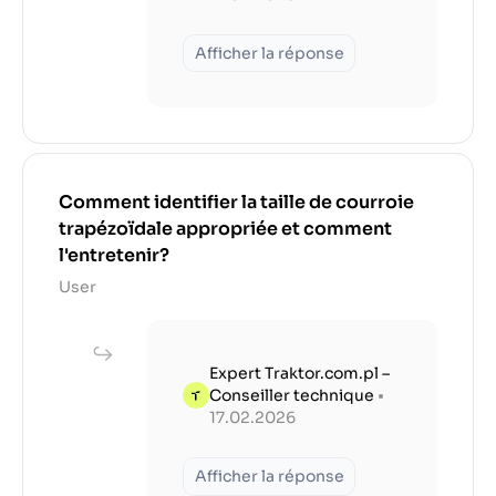
Afficher la réponse
Comment identifier la taille de courroie
trapézoïdale appropriée et comment
l'entretenir?
User
Expert Traktor.com.pl –
Conseiller technique
•
17.02.2026
Afficher la réponse