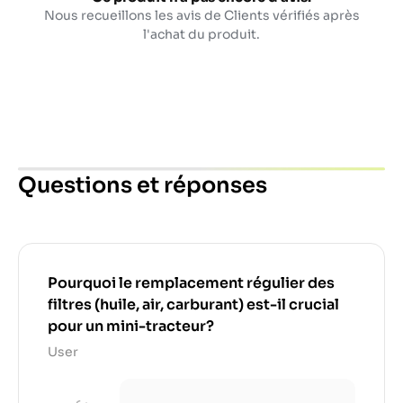
Nous recueillons les avis de Clients vérifiés après
l'achat du produit.
Questions et réponses
Pourquoi le remplacement régulier des
filtres (huile, air, carburant) est-il crucial
pour un mini-tracteur?
User