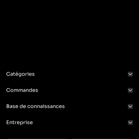
Catégories
Commandes
Base de connaissances
Entreprise