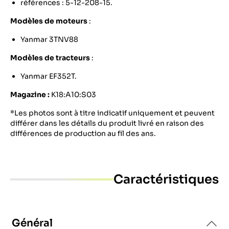
références : 5-12-208-15.
Modèles de moteurs
:
Yanmar 3TNV88
Modèles de tracteurs
:
Yanmar EF352T.
Magazine :
K18:A10:S03
*Les photos sont à titre indicatif uniquement et peuvent
différer dans les détails du produit livré en raison des
différences de production au fil des ans.
Caractéristiques
Général