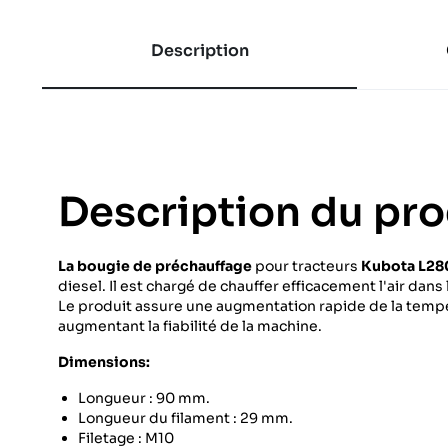
Description
Description du pro
La bougie de préchauffage
pour tracteurs
Kubota L28
diesel. Il est chargé de chauffer efficacement l'air da
Le produit assure une augmentation rapide de la tempér
augmentant la fiabilité de la machine.
Dimensions:
Longueur : 90 mm.
Longueur du filament : 29 mm.
Filetage : M10