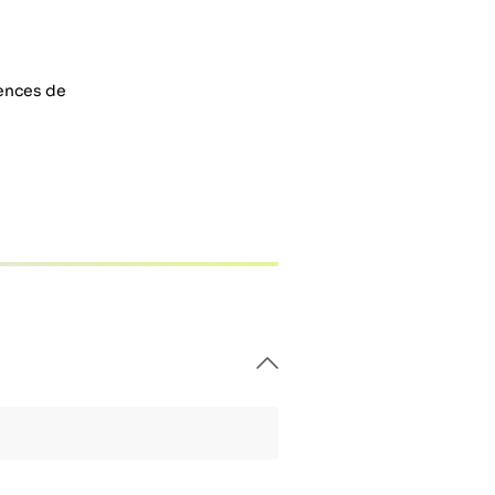
rences de