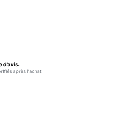
 d'avis.
rifiés après l'achat