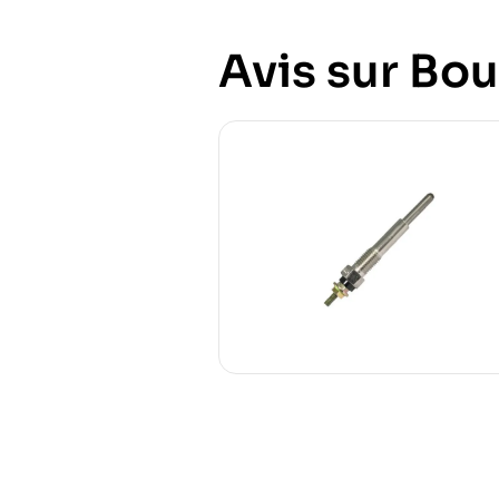
Avis sur Bou