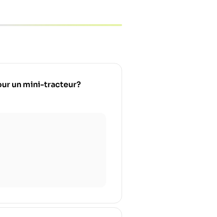
pour un mini-tracteur?