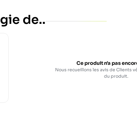
gie de..
Ce produit n'a pas encore
Nous recueillons les avis de Clients vé
du produit.