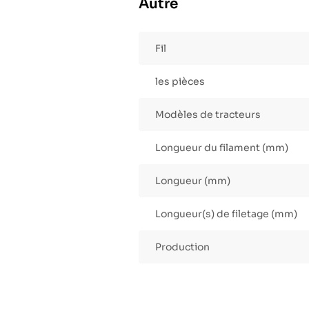
Autre
Fil
les pièces
Modèles de tracteurs
Longueur du filament (mm)
Longueur (mm)
Longueur(s) de filetage (mm)
Production