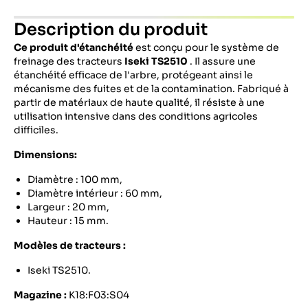
Description du produit
Ce produit d'étanchéité
est conçu pour le système de
freinage des tracteurs
Iseki TS2510
. Il assure une
étanchéité efficace de l'arbre, protégeant ainsi le
mécanisme des fuites et de la contamination. Fabriqué à
partir de matériaux de haute qualité, il résiste à une
utilisation intensive dans des conditions agricoles
difficiles.
Dimensions:
Diamètre : 100 mm,
Diamètre intérieur : 60 mm,
Largeur : 20 mm,
Hauteur : 15 mm.
Modèles de tracteurs :
Iseki TS2510.
Magazine :
K18:F03:S04