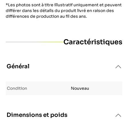
*Les photos sont à titre illustratif uniquement et peuvent
différer dans les détails du produit livré en raison des
différences de production au fil des ans.
Caractéristiques
Général
Condition
Nouveau
Dimensions et poids