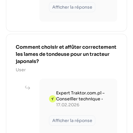
Afficher la réponse
Comment choisir et affûter correctement
les lames de tondeuse pour un tracteur
japonais?
User
Expert Traktor.com.pl –
Conseiller technique
•
17.02.2026
Afficher la réponse