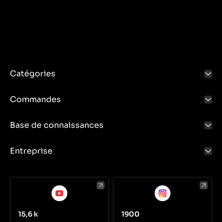
Catégories
Commandes
Base de connaissances
Entreprise
15,6 k
1900