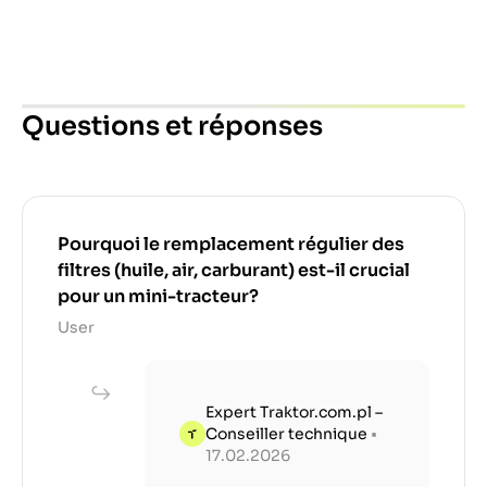
Questions et réponses
Pourquoi le remplacement régulier des
filtres (huile, air, carburant) est-il crucial
pour un mini-tracteur?
User
Expert Traktor.com.pl –
Conseiller technique
•
17.02.2026