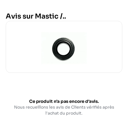
Avis sur Mastic /..
Ce produit n'a pas encore d'avis.
Nous recueillons les avis de Clients vérifiés après
l'achat du produit.