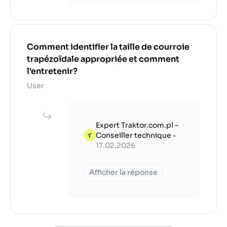
Comment identifier la taille de courroie
trapézoïdale appropriée et comment
l'entretenir?
User
Expert Traktor.com.pl –
Conseiller technique
•
17.02.2026
Afficher la réponse