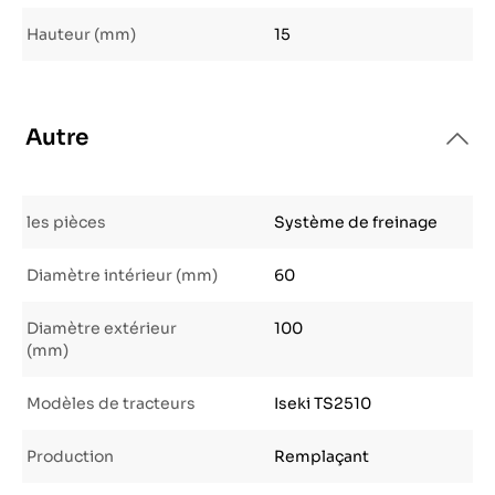
Hauteur (mm)
15
Autre
les pièces
Système de freinage
Diamètre intérieur (mm)
60
Diamètre extérieur
100
(mm)
Modèles de tracteurs
Iseki TS2510
Production
Remplaçant