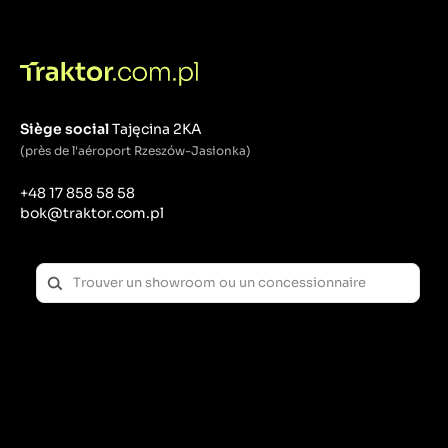
Siège social
Tajęcina 2KA
(près de l'aéroport Rzeszów-Jasionka)
+48 17 858 58 58
bok@traktor.com.pl