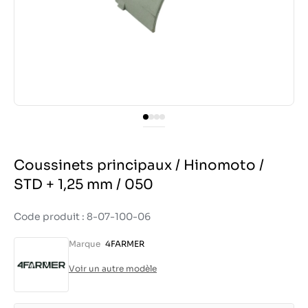
Coussinets principaux / Hinomoto /
STD + 1,25 mm / 050
Code produit : 8-07-100-06
Marque
4FARMER
Voir un autre modèle