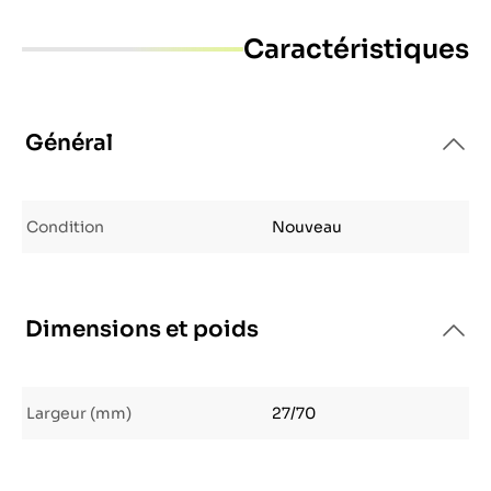
Caractéristiques
Général
Condition
Nouveau
Dimensions et poids
Largeur (mm)
27/70