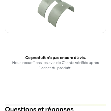
Ce produit n'a pas encore d'avis.
Nous recueillons les avis de Clients vérifiés après
l'achat du produit.
Questions et réponses