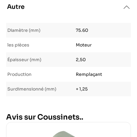
Autre
Diamètre (mm)
75.60
les pièces
Moteur
Épaisseur (mm)
2,50
Production
Remplaçant
Surdimensionné (mm)
+ 1,25
Avis sur Coussinets..