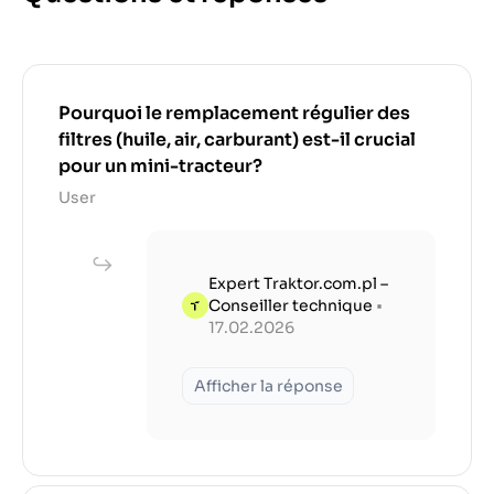
Pourquoi le remplacement régulier des
filtres (huile, air, carburant) est-il crucial
pour un mini-tracteur?
User
Expert Traktor.com.pl –
Conseiller technique
•
17.02.2026
Afficher la réponse