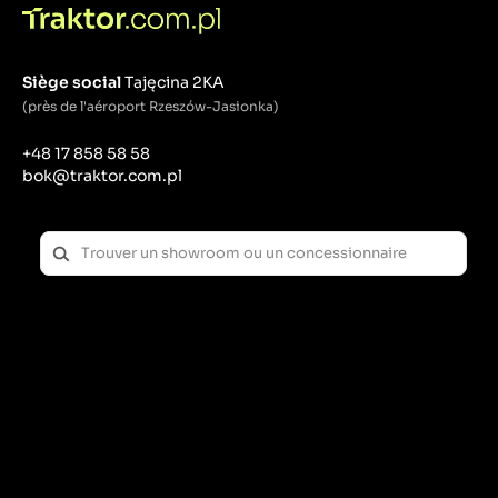
Siège social
Tajęcina 2KA
(près de l'aéroport Rzeszów-Jasionka)
+48 17 858 58 58
bok@traktor.com.pl