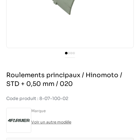
Roulements principaux / Hinomoto /
STD + 0,50 mm / 020
Code produit : 8-07-100-02
Marque
Voir un autre modèle