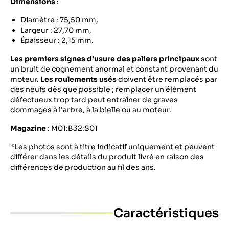
Dimensions
:
Diamètre : 75,50 mm,
Largeur : 27,70 mm,
Épaisseur : 2,15 mm.
Les premiers signes d'usure des paliers principaux
sont
un bruit de cognement anormal et constant provenant du
moteur.
Les roulements usés
doivent être remplacés par
des neufs dès que possible ; remplacer un élément
défectueux trop tard peut entraîner de graves
dommages à l'arbre, à la bielle ou au moteur.
Magazine
: M01:B32:S01
*Les photos sont à titre indicatif uniquement et peuvent
différer dans les détails du produit livré en raison des
différences de production au fil des ans.
Caractéristiques