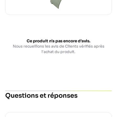
Ce produit n'a pas encore d'avis.
Nous recueillons les avis de Clients vérifiés après
l'achat du produit.
Questions et réponses