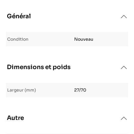
Général
Condition
Nouveau
Dimensions et poids
Largeur (mm)
27/70
Autre