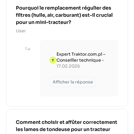
Pourquoi le remplacement régulier des
filtres (huile, air, carburant) est-il crucial
pour un mini-tracteur?
User
Expert Traktor.com.pl –
Conseiller technique
•
17.02.2026
Afficher la réponse
Comment choisir et affûter correctement
les lames de tondeuse pour un tracteur