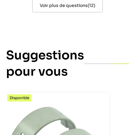
Voir plus de questions
(
12
)
Suggestions
pour vous
Disponible