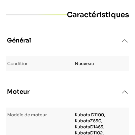
Caractéristiques
Général
Condition
Nouveau
Moteur
Modèle de moteur
Kubota D1100,
KubotaZ650,
KubotaD1463,
KubotaD1102,