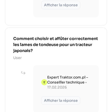
Afficher la réponse
Comment choisir et affûter correctement
les lames de tondeuse pour un tracteur
japonais?
User
Expert Traktor.com.pl –
Conseiller technique
•
17.02.2026
Afficher la réponse