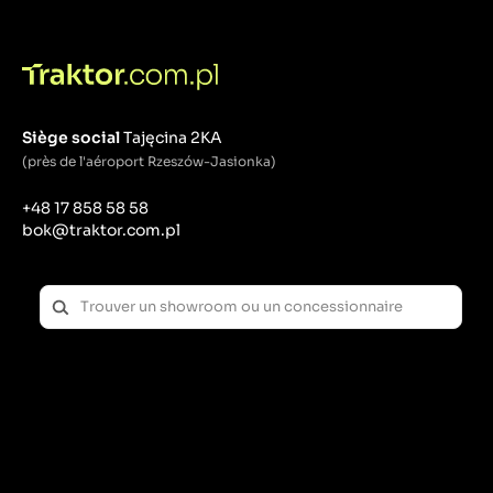
Siège social
Tajęcina 2KA
(près de l'aéroport Rzeszów-Jasionka)
+48 17 858 58 58
bok@traktor.com.pl