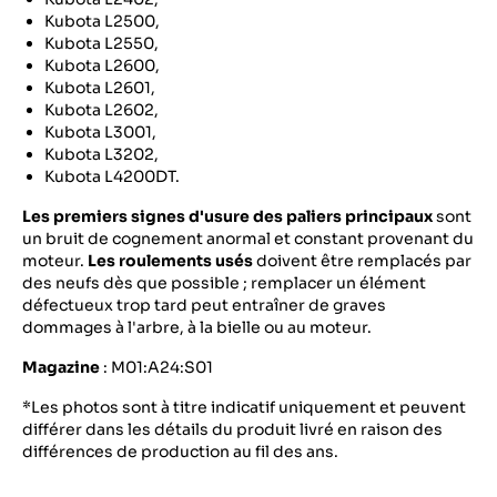
Kubota L2500,
Kubota L2550,
Kubota L2600,
Kubota L2601,
Kubota L2602,
Kubota L3001,
Kubota L3202,
Kubota L4200DT.
Les premiers signes d'usure des paliers principaux
sont
un bruit de cognement anormal et constant provenant du
moteur.
Les roulements usés
doivent être remplacés par
des neufs dès que possible ; remplacer un élément
défectueux trop tard peut entraîner de graves
dommages à l'arbre, à la bielle ou au moteur.
Magazine
: M01:A24:S01
*Les photos sont à titre indicatif uniquement et peuvent
différer dans les détails du produit livré en raison des
différences de production au fil des ans.