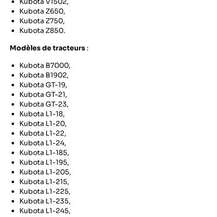
Kubota V1502,
Kubota Z650,
Kubota Z750,
Kubota Z850.
Modèles de tracteurs
:
Kubota B7000,
Kubota B1902,
Kubota GT-19,
Kubota GT-21,
Kubota GT-23,
Kubota L1-18,
Kubota L1-20,
Kubota L1-22,
Kubota L1-24,
Kubota L1-185,
Kubota L1-195,
Kubota L1-205,
Kubota L1-215,
Kubota L1-225,
Kubota L1-235,
Kubota L1-245,