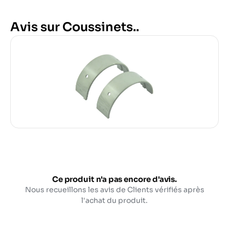
Avis sur Coussinets..
Ce produit n'a pas encore d'avis.
Nous recueillons les avis de Clients vérifiés après
l'achat du produit.