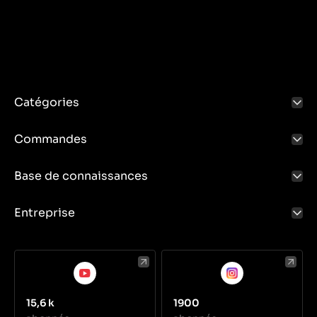
Catégories
Commandes
Base de connaissances
Entreprise
15,6 k
1900