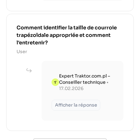
Comment identifier la taille de courroie
trapézoïdale appropriée et comment
l'entretenir?
User
Expert Traktor.com.pl –
Conseiller technique
•
17.02.2026
Afficher la réponse