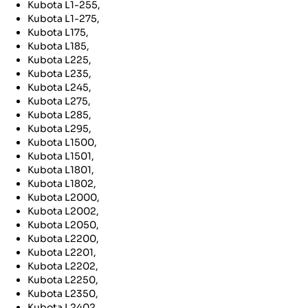
Kubota L1-255,
Kubota L1-275,
Kubota L175,
Kubota L185,
Kubota L225,
Kubota L235,
Kubota L245,
Kubota L275,
Kubota L285,
Kubota L295,
Kubota L1500,
Kubota L1501,
Kubota L1801,
Kubota L1802,
Kubota L2000,
Kubota L2002,
Kubota L2050,
Kubota L2200,
Kubota L2201,
Kubota L2202,
Kubota L2250,
Kubota L2350,
Kubota L2402,