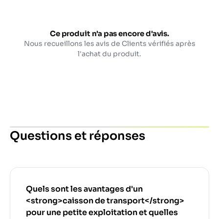
Ce produit n'a pas encore d'avis.
Nous recueillons les avis de Clients vérifiés après
l'achat du produit.
Questions et réponses
Quels sont les avantages d'un
<strong>caisson de transport</strong>
pour une petite exploitation et quelles