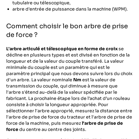
tubulaire ou télescopique,
arbre d'entrée de puissance dans la machine (WPM).
Comment choisir le bon arbre de prise
de force ?
L'arbre articulé et télescopique en forme de croix
se
décline en plusieurs types et est divisé en fonction de la
longueur et de la valeur du couple transféré. La valeur
minimale du couple est un paramètre qui est le
paramètre principal que nous devons suivre lors du choix
d'un arbre. La valeur nominale
Nm
est la valeur de
transmission du couple, qui diminue à mesure que
l'arbre s'étend au-delà de la valeur spécifiée par le
fabricant. La prochaine étape lors de l’achat d’un rouleau
consiste à choisir la longueur appropriée. Pour
sélectionner l'arbre approprié, mesurez la distance entre
l'arbre de prise de force du tracteur et l'arbre de prise de
force de la machine, puis mesurez
l'arbre de prise de
force
du centre au centre des joints.