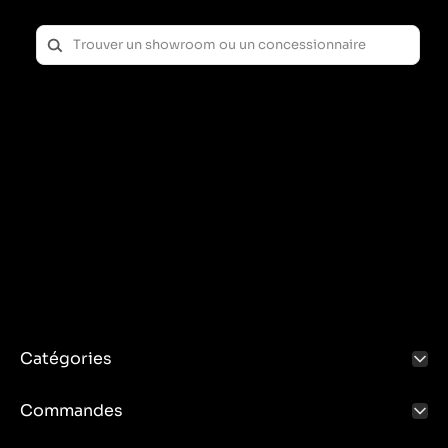
Catégories
Commandes