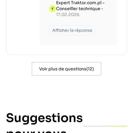
Expert Traktor.com.pl –
Conseiller technique
•
17.02.2026
Afficher la réponse
Voir plus de questions
(
12
)
Suggestions