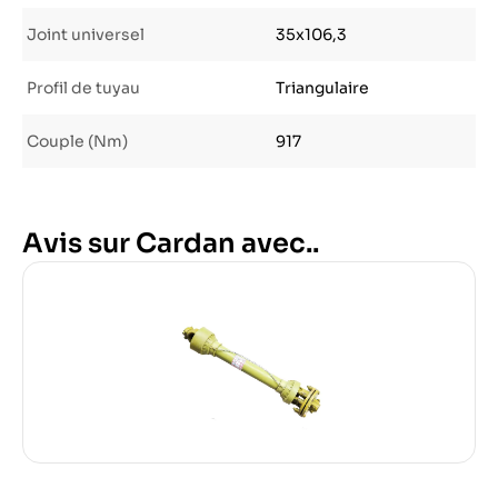
Joint universel
35x106,3
Profil de tuyau
Triangulaire
Couple (Nm)
917
Avis sur Cardan avec..