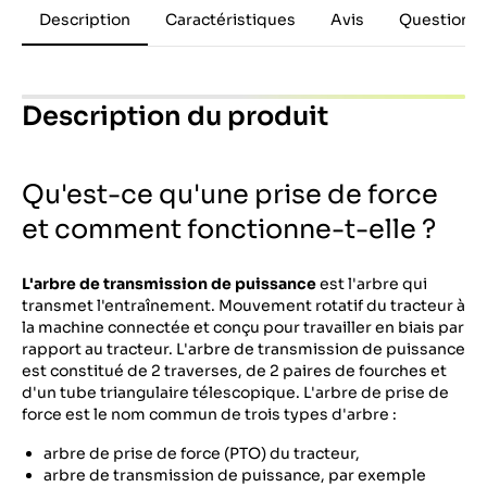
Description
Caractéristiques
Avis
Questions 
Description du produit
Qu'est-ce qu'une prise de force
et comment fonctionne-t-elle ?
L'arbre de transmission de puissance
est l'arbre qui
transmet l'entraînement. Mouvement rotatif du tracteur à
la machine connectée et conçu pour travailler en biais par
rapport au tracteur. L'arbre de transmission de puissance
est constitué de 2 traverses, de 2 paires de fourches et
d'un tube triangulaire télescopique. L'arbre de prise de
force est le nom commun de trois types d'arbre :
arbre de prise de force (PTO) du tracteur,
arbre de transmission de puissance, par exemple