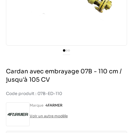
Cardan avec embrayage 07B - 110 cm /
jusqu'à 105 CV
Code produit : 07B-ED-110
Marque
4FARMER
Voir un autre modèle