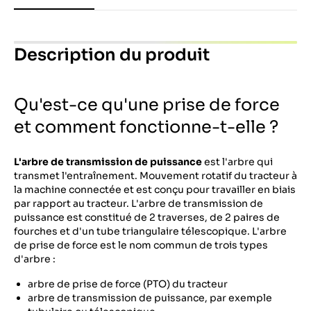
Description du produit
Qu'est-ce qu'une prise de force
et comment fonctionne-t-elle ?
L'arbre de transmission de puissance
est l'arbre qui
transmet l'entraînement. Mouvement rotatif du tracteur à
la machine connectée et est conçu pour travailler en biais
par rapport au tracteur. L'arbre de transmission de
puissance est constitué de 2 traverses, de 2 paires de
fourches et d'un tube triangulaire télescopique. L'arbre
de prise de force est le nom commun de trois types
d'arbre :
arbre de prise de force (PTO) du tracteur
arbre de transmission de puissance, par exemple