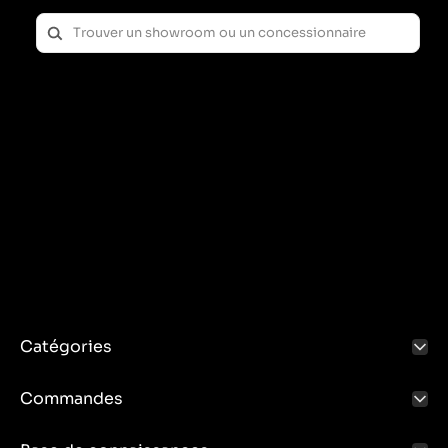
Catégories
Commandes