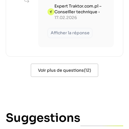
Expert Traktor.com.pl –
Conseiller technique
•
17.02.2026
Afficher la réponse
Voir plus de questions
(
12
)
Suggestions