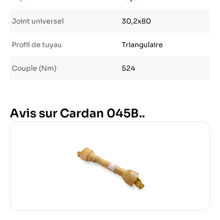
Joint universel
30,2x80
Profil de tuyau
Triangulaire
Couple (Nm)
524
Avis sur Cardan 045B..