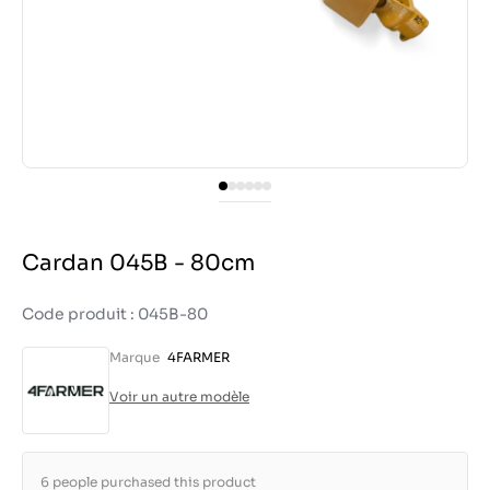
Cardan 045B - 80cm
Code produit : 045B-80
Marque
4FARMER
Voir un autre modèle
6 people purchased this product