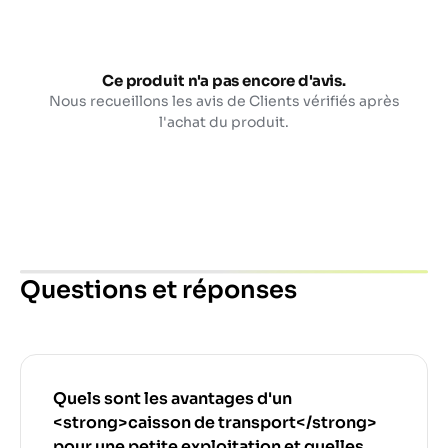
Ce produit n'a pas encore d'avis.
Nous recueillons les avis de Clients vérifiés après
l'achat du produit.
Questions et réponses
Quels sont les avantages d'un
<strong>caisson de transport</strong>
pour une petite exploitation et quelles