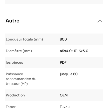
Autre
Longueur totale (mm)
800
Diamètre (mm)
45x4.0 : 51.6x3.0
les pièces
PDF
Puissance
jusqu'à 60
recommandée du
tracteur (HP)
Production
OEM
Taper
Tuyau