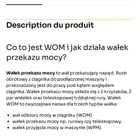
Description du produit
Co to jest WOM i jak działa wałek
przekazu mocy?
Wałek przekazu mocy
to wał przekazujący napęd. Ruch
obrotowy z ciągnika do podłączonej maszyny i
przeznaczony jest do pracy pod kątem względem
ciągnika. Wałek przekazu mocy składa się z 2 krzyżaków, 2
par widełek oraz teleskopowej trójkątnej rury. Wałek
WOM to zwyczajowa nazwa dla trzech typów wałka:
wał odbioru mocy w ciągniku (WOM)
wałek przekazu mocy np. rurowy czy teleskopowy,
wałek przyjęcia mocy w maszynie (WPM).