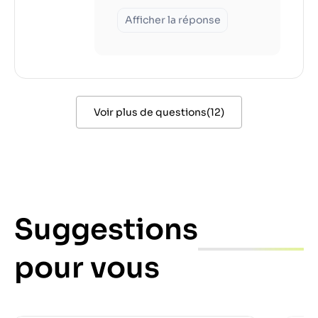
Afficher la réponse
Voir plus de questions
(
12
)
Suggestions
pour vous