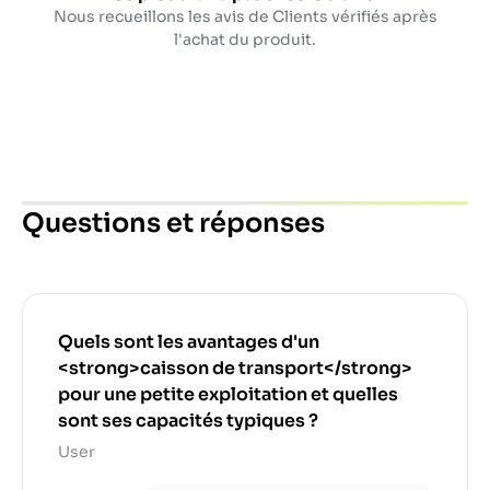
Nous recueillons les avis de Clients vérifiés après
l'achat du produit.
Questions et réponses
Quels sont les avantages d'un
<strong>caisson de transport</strong>
pour une petite exploitation et quelles
sont ses capacités typiques ?
User