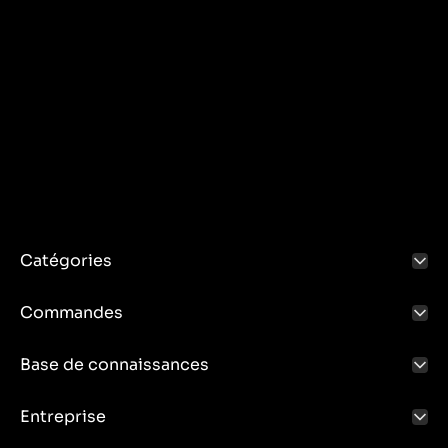
Catégories
Commandes
Base de connaissances
Entreprise