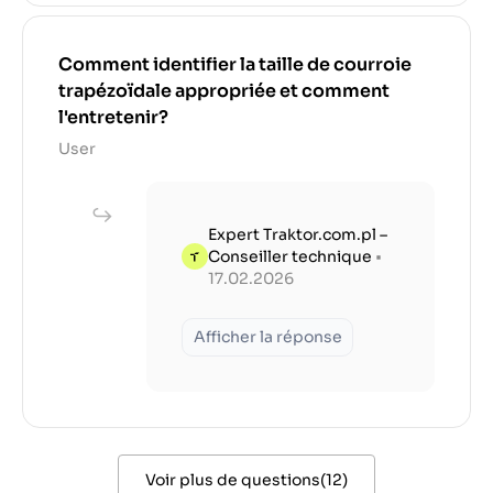
Comment identifier la taille de courroie
trapézoïdale appropriée et comment
l'entretenir?
User
Expert Traktor.com.pl –
Conseiller technique
•
17.02.2026
Afficher la réponse
Voir plus de questions
(
12
)