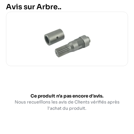
Avis sur Arbre..
Ce produit n'a pas encore d'avis.
Nous recueillons les avis de Clients vérifiés après
l'achat du produit.