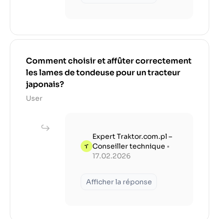
Comment choisir et affûter correctement
les lames de tondeuse pour un tracteur
japonais?
User
Expert Traktor.com.pl –
Conseiller technique
•
17.02.2026
Afficher la réponse