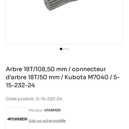
Arbre 18T/108,50 mm / connecteur
d'arbre 18T/50 mm / Kubota M7040 / 5-
15-232-24
Code produit : 5-15-232-24
Marque
4FARMER
Voir un autre modèle