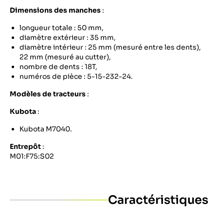
Dimensions des manches
:
longueur totale : 50 mm,
diamètre extérieur : 35 mm,
diamètre intérieur : 25 mm (mesuré entre les dents),
22 mm (mesuré au cutter),
nombre de dents : 18T,
numéros de pièce : 5-15-232-24.
Modèles de tracteurs
:
Kubota
:
Kubota M7040.
Entrepôt
:
M01:F75:S02
Caractéristiques