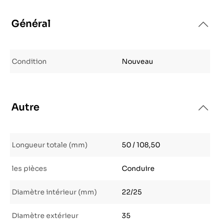
Général
Condition
Nouveau
Autre
Longueur totale (mm)
50 / 108,50
les pièces
Conduire
Diamètre intérieur (mm)
22/25
Diamètre extérieur
35