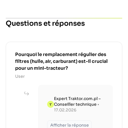
Questions et réponses
Pourquoi le remplacement régulier des
filtres (huile, air, carburant) est-il crucial
pour un mini-tracteur?
User
Expert Traktor.com.pl –
Conseiller technique
•
17.02.2026
Afficher la réponse