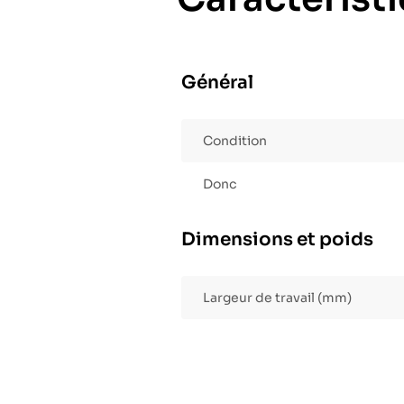
Général
Condition
Donc
Dimensions et poids
Largeur de travail (mm)