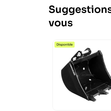
Suggestions
vous
Disponible