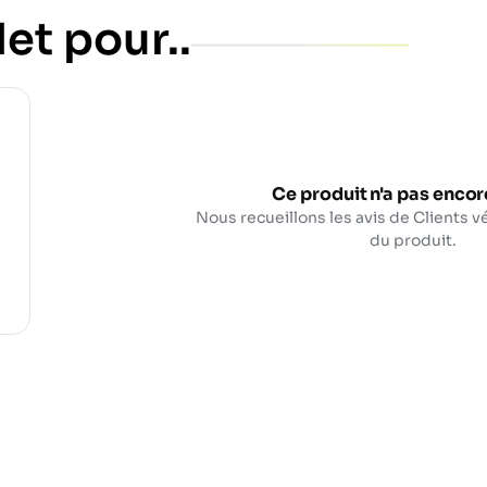
et pour..
Ce produit n'a pas encore
Nous recueillons les avis de Clients vé
du produit.