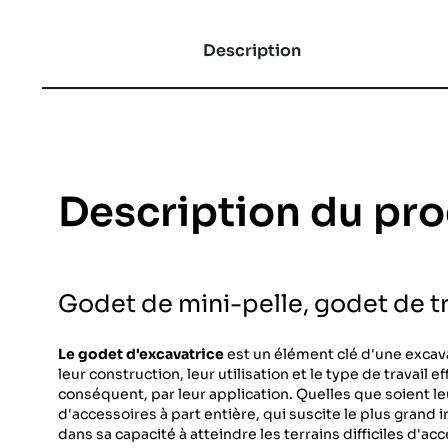
Description
Description du pro
Godet de mini-pelle, godet de tr
Le godet d'excavatrice
est un élément clé d'une excav
leur construction, leur utilisation et le type de travail
conséquent, par leur application. Quelles que soient le
d'accessoires à part entière, qui suscite le plus grand
dans sa capacité à atteindre les terrains difficiles d'