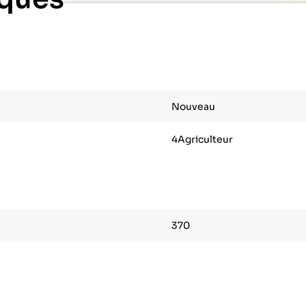
Nouveau
4Agriculteur
370