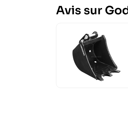
Avis sur God