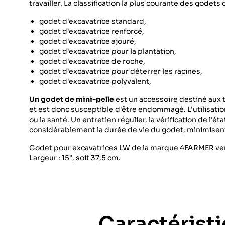
travailler. La classification la plus courante des godets 
godet d'excavatrice standard,
godet d'excavatrice renforcé,
godet d'excavatrice ajouré,
godet d'excavatrice pour la plantation,
godet d'excavatrice de roche,
godet d'excavatrice pour déterrer les racines,
godet d'excavatrice polyvalent,
Un godet de mini-pelle
est un accessoire destiné aux 
et est donc susceptible d'être endommagé. L'utilisati
ou la santé. Un entretien régulier, la vérification de l'é
considérablement la durée de vie du godet, minimisent 
Godet pour excavatrices LW de la marque 4FARMER ven
Largeur : 15", soit 37,5 cm.
Caractérist