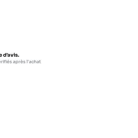
 d'avis.
rifiés après l'achat