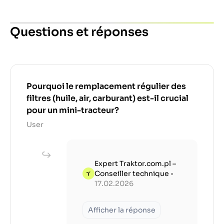
Questions et réponses
Pourquoi le remplacement régulier des
filtres (huile, air, carburant) est-il crucial
pour un mini-tracteur?
User
Expert Traktor.com.pl –
Conseiller technique
•
17.02.2026
Afficher la réponse