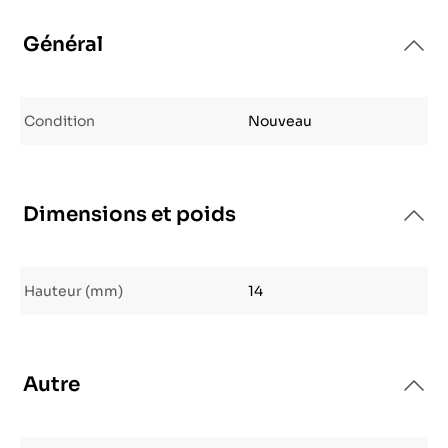
Général
Condition
Nouveau
Dimensions et poids
Hauteur (mm)
14
Autre