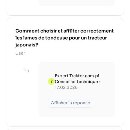
Comment choisir et affûter correctement
les lames de tondeuse pour un tracteur
japonais?
User
Expert Traktor.com.pl –
Conseiller technique
•
17.02.2026
Afficher la réponse