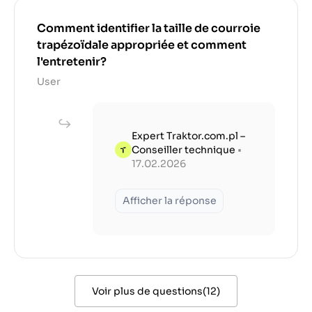
Comment identifier la taille de courroie
trapézoïdale appropriée et comment
l'entretenir?
User
Expert Traktor.com.pl –
Conseiller technique
•
17.02.2026
Afficher la réponse
Voir plus de questions
(
12
)