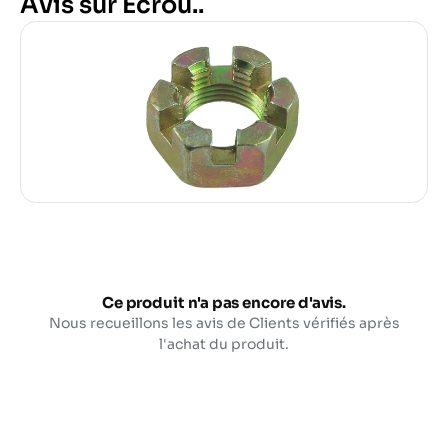
Avis sur Écrou..
Ce produit n'a pas encore d'avis.
Nous recueillons les avis de Clients vérifiés après
l'achat du produit.