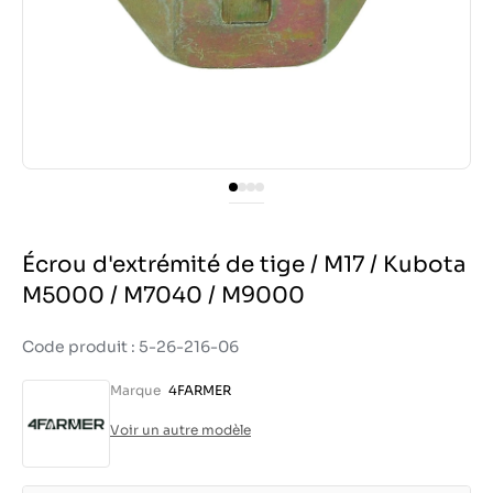
Écrou d'extrémité de tige / M17 / Kubota
M5000 / M7040 / M9000
Code produit : 5-26-216-06
Marque
4FARMER
Voir un autre modèle