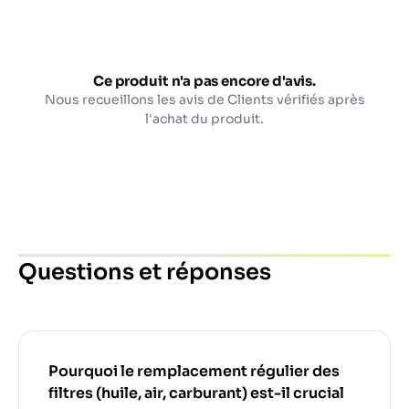
Ce produit n'a pas encore d'avis.
Nous recueillons les avis de Clients vérifiés après
l'achat du produit.
Questions et réponses
Pourquoi le remplacement régulier des
filtres (huile, air, carburant) est-il crucial