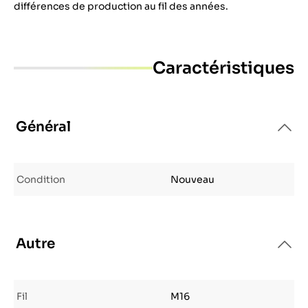
différences de production au fil des années.
Caractéristiques
Général
Condition
Nouveau
Autre
Fil
M16