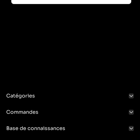
Catégories
Commandes
Base de connaissances