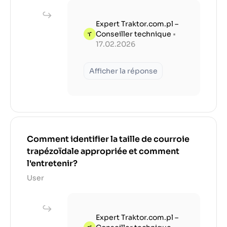
Expert Traktor.com.pl –
Conseiller technique
•
17.02.2026
Afficher la réponse
Comment identifier la taille de courroie
trapézoïdale appropriée et comment
l'entretenir?
User
Expert Traktor.com.pl –