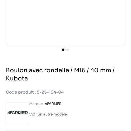
Boulon avec rondelle / M16 / 40 mm /
Kubota
Code produit : 5-25-104-04
Marque
4FARMER
Voir un autre modèle