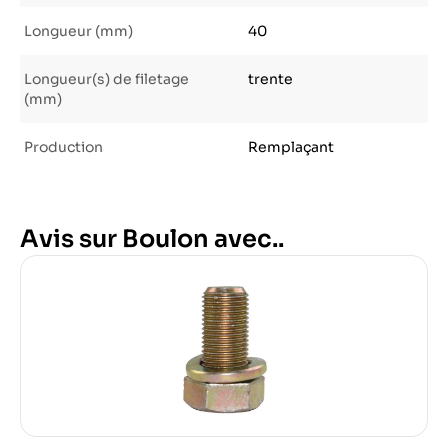
Longueur (mm)
40
Longueur(s) de filetage
trente
(mm)
Production
Remplaçant
Avis sur Boulon avec..