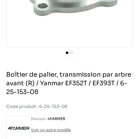
Boîtier de palier, transmission par arbre
avant (R) / Yanmar EF352T / EF393T / 6-
25-153-08
Code produit : 6-25-153-08
Marque
4FARMER
Voir un autre modèle