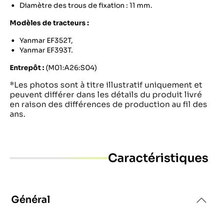
Diamètre des trous de fixation : 11 mm.
Modèles de tracteurs :
Yanmar EF352T,
Yanmar EF393T.
Entrepôt :
(M01:A26:S04)
*Les photos sont à titre illustratif uniquement et
peuvent différer dans les détails du produit livré
en raison des différences de production au fil des
ans.
Caractéristiques
Général