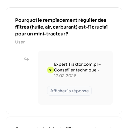
Pourquoi le remplacement régulier des
filtres (huile, air, carburant) est-il crucial
pour un mini-tracteur?
User
Expert Traktor.com.pl –
Conseiller technique
•
17.02.2026
Afficher la réponse