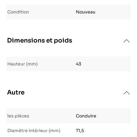
Condition
Nouveau
Dimensions et poids
Hauteur (mm)
43
Autre
les pièces
Conduire
Diamètre intérieur (mm)
71,5