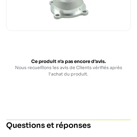
Ce produit n'a pas encore d'avis.
Nous recueillons les avis de Clients vérifiés après
l'achat du produit.
Questions et réponses