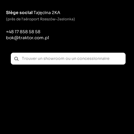
Siège social
Tajęcina 2KA
(près de l'aéroport Rzeszów-Jasionka)
+48 17 858 58 58
bok@traktor.com.pl