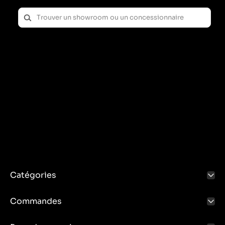
Catégories
Commandes