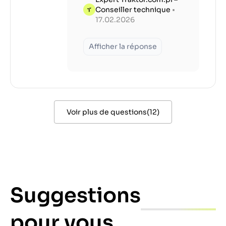
Conseiller technique
•
17.02.2026
Afficher la réponse
Voir plus de questions
(
12
)
Suggestions
pour vous