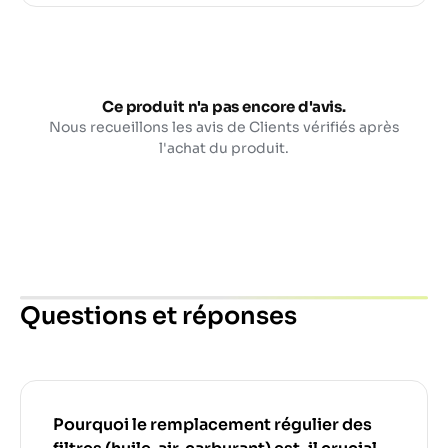
Ce produit n'a pas encore d'avis.
Nous recueillons les avis de Clients vérifiés après
l'achat du produit.
Questions et réponses
Pourquoi le remplacement régulier des