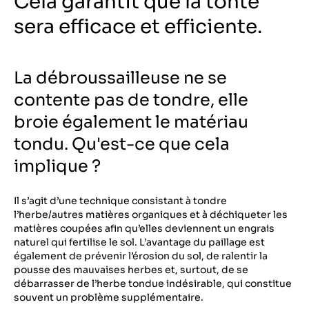
Cela garantit que la tonte
sera efficace et efficiente.
La débroussailleuse ne se
contente pas de tondre, elle
broie également le matériau
tondu. Qu'est-ce que cela
implique ?
Il s’agit d’une technique consistant à tondre
l’herbe/autres matières organiques et à déchiqueter les
matières coupées afin qu’elles deviennent un engrais
naturel qui fertilise le sol. L’avantage du paillage est
également de prévenir l’érosion du sol, de ralentir la
pousse des mauvaises herbes et, surtout, de se
débarrasser de l’herbe tondue indésirable, qui constitue
souvent un problème supplémentaire.