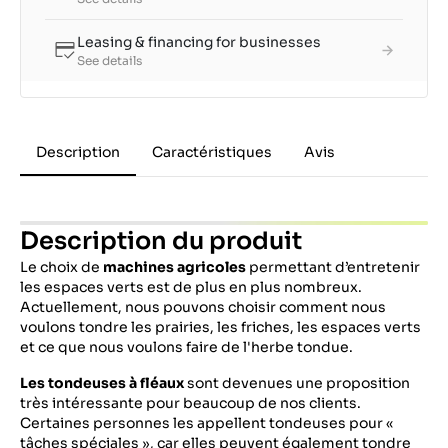
Leasing & financing for businesses
See details
Description
Caractéristiques
Avis
Description du produit
Le choix de
machines agricoles
permettant d’entretenir
les espaces verts est de plus en plus nombreux.
Actuellement, nous pouvons choisir comment nous
voulons tondre les prairies, les friches, les espaces verts
et ce que nous voulons faire de l'herbe tondue.
Les tondeuses à fléaux
sont devenues une proposition
très intéressante pour beaucoup de nos clients.
Certaines personnes les appellent tondeuses pour «
tâches spéciales », car elles peuvent également tondre