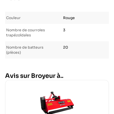
Couleur
Rouge
Nombre de courroies
3
trapézoïdales
Nombre de batteurs
20
(pièces)
Avis sur Broyeur à..