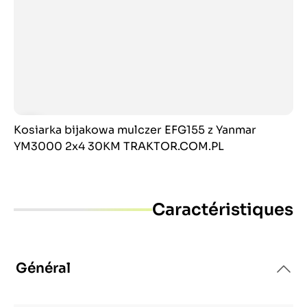
Kosiarka bijakowa mulczer EFG155 z Yanmar
YM3000 2x4 30KM TRAKTOR.COM.PL
Caractéristiques
Général