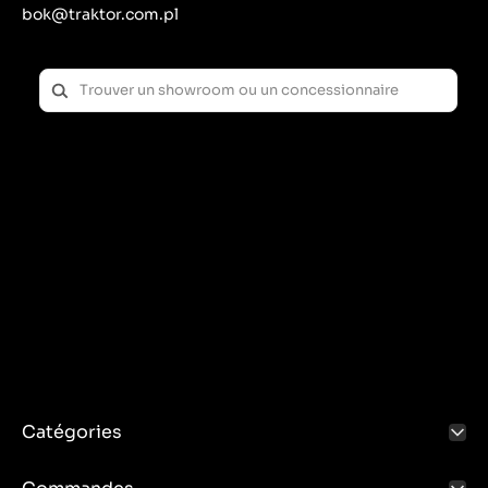
bok@traktor.com.pl
Catégories