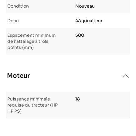
Condition
Nouveau
Donc
4Agriculteur
Espacement minimum
500
de l'attelage à trois
points (mm)
Moteur
Puissance minimale
18
requise du tracteur (HP
HP PS)