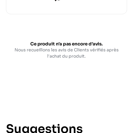
Ce produit n'a pas encore d'avis.
Nous recueillons les avis de Clients vérifiés après
l'achat du produit.
Suggestions