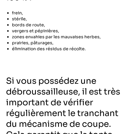
frein,
stérile,
bords de route,
vergers et pépinières,
zones envahies par les mauvaises herbes,
prairies, pâturages,
élimination des résidus de récolte.
Si vous possédez une
débroussailleuse, il est très
important de vérifier
régulièrement le tranchant
du mécanisme de coupe.