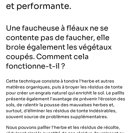
et performante.
Une faucheuse à fléaux ne se
contente pas de faucher, elle
broie également les végétaux
coupés. Comment cela
fonctionne-t-il ?
Cette technique consiste à tondre l'herbe et autres
matières organiques, puis à broyer les résidus de tonte
pour créer un engrais naturel qui enrichit le sol. Le paillis
présente également l'avantage de prévenir l'érosion des
sols, de ralentir la pousse des mauvaises herbes et,
surtout, d'éliminer les résidus de tonte indésirables,
souvent source de problèmes supplémentaires.
Nous pouvons pailler l'herbe et les résidus de récolte,