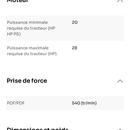
Moteur
Puissance minimale
20
requise du tracteur (HP
HP PS)
Puissance maximale
28
requise du tracteur (HP)
Prise de force
PDF/PDF
540 (tr/min)