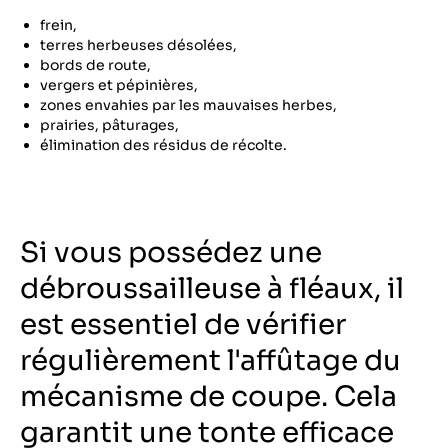
frein,
terres herbeuses désolées,
bords de route,
vergers et pépinières,
zones envahies par les mauvaises herbes,
prairies, pâturages,
élimination des résidus de récolte.
Si vous possédez une
débroussailleuse à fléaux, il
est essentiel de vérifier
régulièrement l'affûtage du
mécanisme de coupe. Cela
garantit une tonte efficace