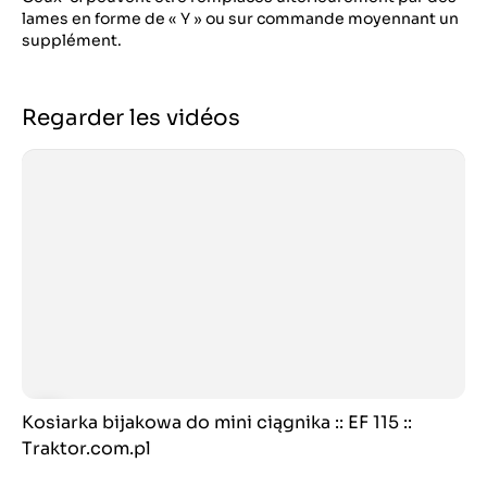
lames en forme de « Y » ou sur commande moyennant un
supplément.
Regarder les vidéos
Kosiarka bijakowa do mini ciągnika :: EF 115 ::
Traktor.com.pl