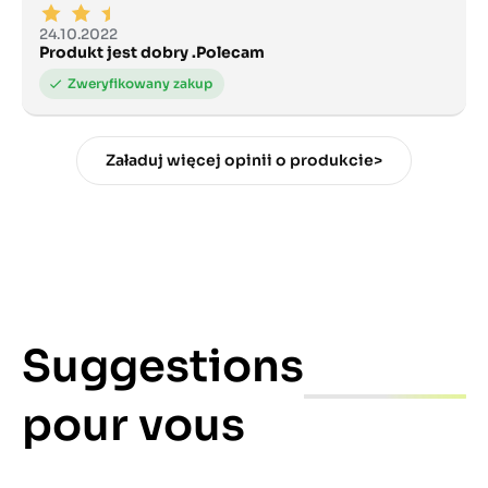
24.10.2022
Produkt jest dobry .Polecam
Załaduj więcej opinii o produkcie>
Suggestions
pour vous