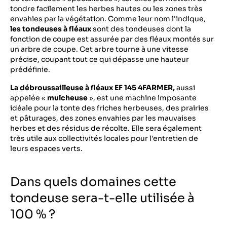
tondre facilement les herbes hautes ou les zones très
envahies par la végétation. Comme leur nom l'indique,
les tondeuses à fléaux
sont des tondeuses dont la
fonction de coupe est assurée par des fléaux montés sur
un arbre de coupe. Cet arbre tourne à une vitesse
précise, coupant tout ce qui dépasse une hauteur
prédéfinie.
La débroussailleuse à fléaux EF 145 4FARMER,
aussi
appelée «
mulcheuse
», est une machine imposante
idéale pour la tonte des friches herbeuses, des prairies
et pâturages, des zones envahies par les mauvaises
herbes et des résidus de récolte. Elle sera également
très utile aux collectivités locales pour l'entretien de
leurs espaces verts.
Dans quels domaines cette
tondeuse sera-t-elle utilisée à
100 % ?