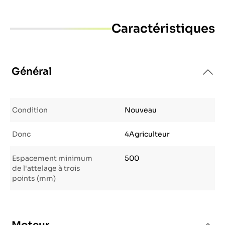
Caractéristiques
Général
Condition
Nouveau
Donc
4Agriculteur
Espacement minimum
500
de l'attelage à trois
points (mm)