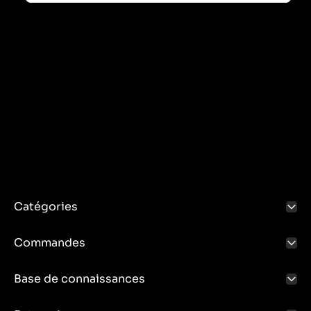
Catégories
Commandes
Base de connaissances