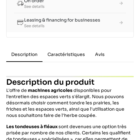
On order
See details
Leasing & financing for businesses
See details
Description
Caractéristiques
Avis
Description du produit
L'offre de
machines agricoles
disponibles pour
l'entretien des espaces verts s'élargit. Nous pouvons
désormais choisir comment tondre les prairies, les
friches et les espaces verts, ainsi que l'utilisation que
nous souhaitons faire de l'herbe coupée.
Les tondeuses à fléaux
sont devenues une option très
prisée par nombre de nos clients. Certains les qualifient
de tondeuses « spécialisées », car elles permettent de