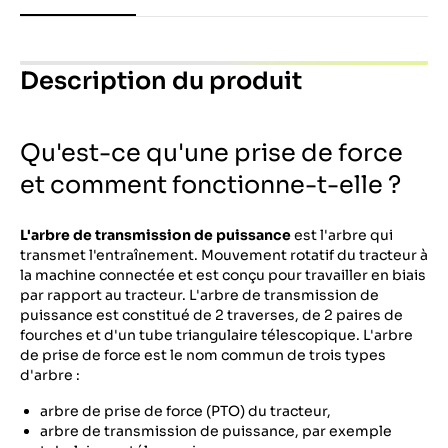
Description du produit
Qu'est-ce qu'une prise de force
et comment fonctionne-t-elle ?
L'arbre de transmission de puissance
est l'arbre qui
transmet l'entraînement. Mouvement rotatif du tracteur à
la machine connectée et est conçu pour travailler en biais
par rapport au tracteur. L'arbre de transmission de
puissance est constitué de 2 traverses, de 2 paires de
fourches et d'un tube triangulaire télescopique. L'arbre
de prise de force est le nom commun de trois types
d'arbre :
arbre de prise de force (PTO) du tracteur,
arbre de transmission de puissance, par exemple