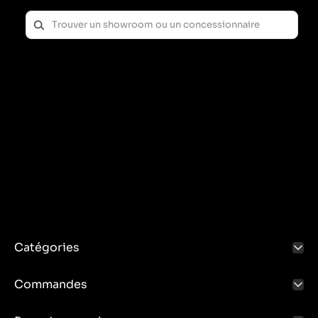
Catégories
Commandes