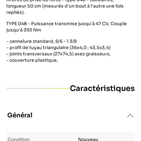
longueur 50 cm (mesurés d'un bout à l'autre une fois
repliés).
TYPE 04B - Puissance transmise jusqu'à 47 CV, Couple
jusqu'à 393 Nm
- cannelure standard, 6/6 - 1 3/8
- profil de tuyau triangulaire (36x4,0 ; 43,5x3,4)
- joints transversaux (27x74,5) avec graisseurs,
- couverture plastique,
Caractéristiques
Général
Condition
Nouveau