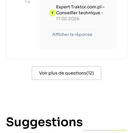
Expert Traktor.com.pl –
Conseiller technique
•
17.02.2026
Afficher la réponse
Voir plus de questions
(
12
)
Suggestions