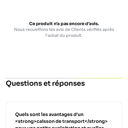
Ce produit n'a pas encore d'avis.
Nous recueillons les avis de Clients vérifiés après
l'achat du produit.
Questions et réponses
Quels sont les avantages d'un
<strong>caisson de transport</strong>