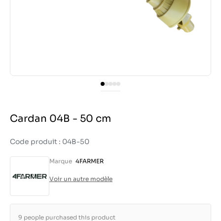
Cardan 04B - 50 cm
Code produit : 04B-50
Marque
4FARMER
Voir un autre modèle
9 people purchased this product