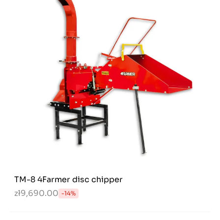
TM-8 4Farmer disc chipper
zł9,690.00
-14%