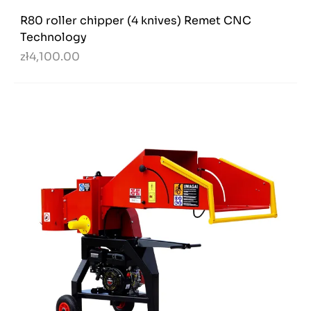
R80 roller chipper (4 knives) Remet CNC
Technology
zł4,100.00