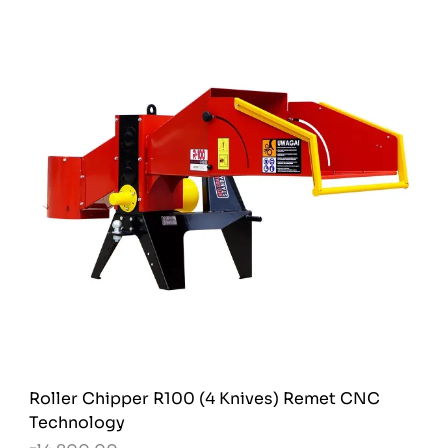
Roller Chipper R100 (4 Knives) Remet CNC
Technology