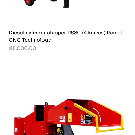
Diesel cylinder chipper RS80 (4 knives) Remet
CNC Technology
zł5,000.00