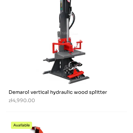
Demarol vertical hydraulic wood splitter
zł4,990.00
Available