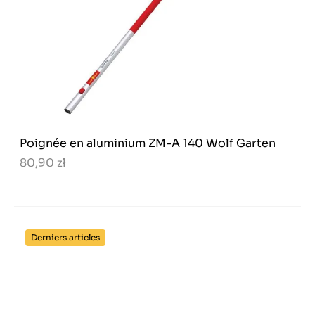
Poignée en aluminium ZM-A 140 Wolf Garten
80,90 zł
Derniers articles