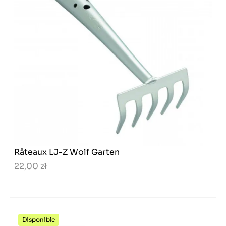
Râteaux LJ-Z Wolf Garten
22,00 zł
Disponible