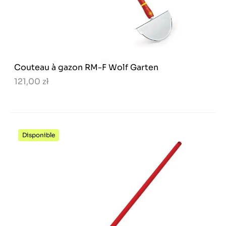
Couteau à gazon RM-F Wolf Garten
121,00 zł
Disponible