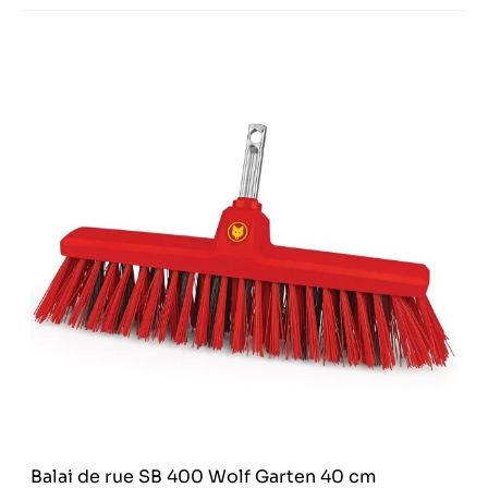
Balai de rue SB 400 Wolf Garten 40 cm