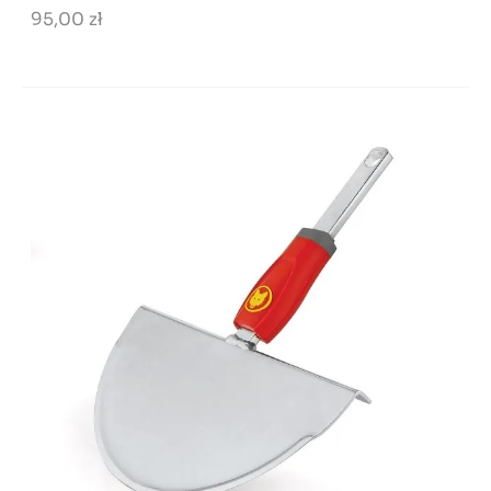
95,00 zł