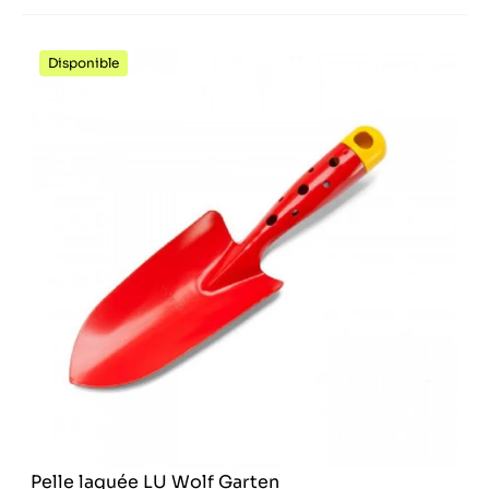
Disponible
Pelle laquée LU Wolf Garten