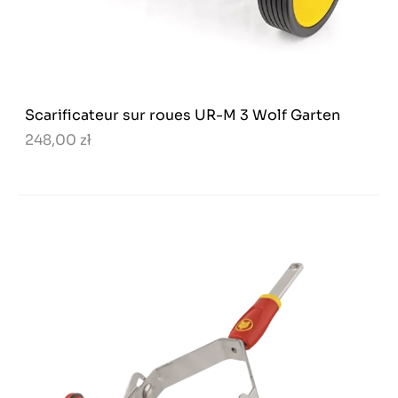
Scarificateur sur roues UR-M 3 Wolf Garten
248,00 zł