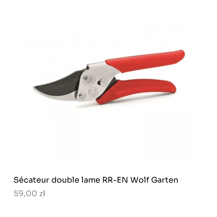
Sécateur double lame RR-EN Wolf Garten
59,00 zł