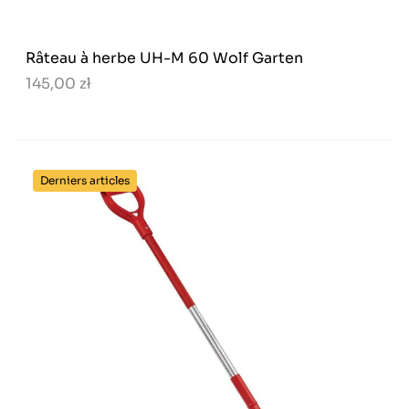
Râteau à herbe UH-M 60 Wolf Garten
145,00 zł
Derniers articles