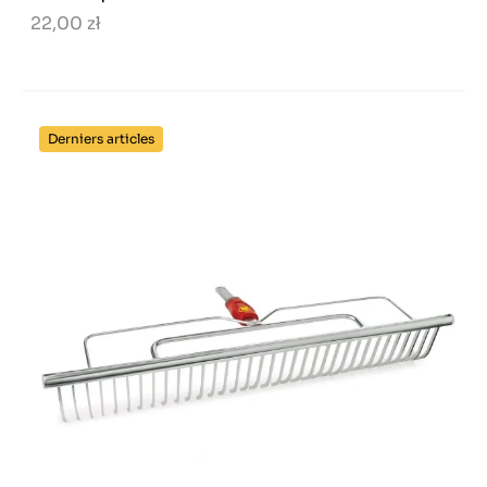
22,00 zł
Derniers articles