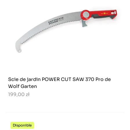
Scie de jardin POWER CUT SAW 370 Pro de
Wolf Garten
199,00 zł
Disponible