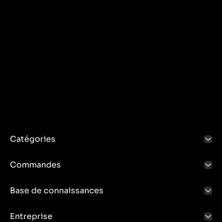
Catégories
Commandes
Base de connaissances
Entreprise