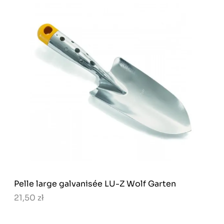
Pelle large galvanisée LU-Z Wolf Garten
21,50 zł