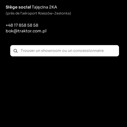
Siège social
Tajęcina 2KA
(près de l'aéroport Rzeszów-Jasionka)
+48 17 858 58 58
bok@traktor.com.pl