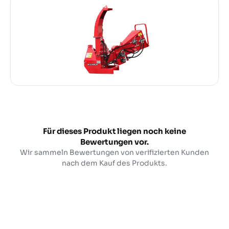
Für dieses Produkt liegen noch keine
Bewertungen vor.
Wir sammeln Bewertungen von verifizierten Kunden
nach dem Kauf des Produkts.