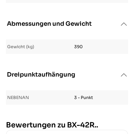
Abmessungen und Gewicht
Gewicht (kg)
390
Dreipunktaufhängung
NEBENAN
3 - Punkt
Bewertungen zu BX-42R..