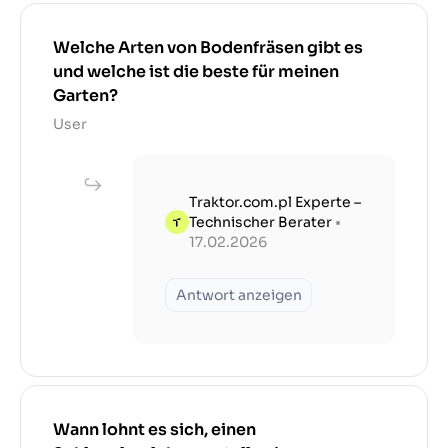
Welche Arten von Bodenfräsen gibt es
und welche ist die beste für meinen
Garten?
User
Traktor.com.pl Experte –
Technischer Berater
•
17.02.2026
Antwort anzeigen
Wann lohnt es sich, einen