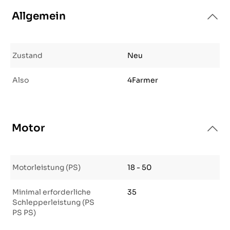
Allgemein
Zustand
Neu
Also
4Farmer
Motor
Motorleistung (PS)
18 - 50
Minimal erforderliche
35
Schlepperleistung (PS
PS PS)