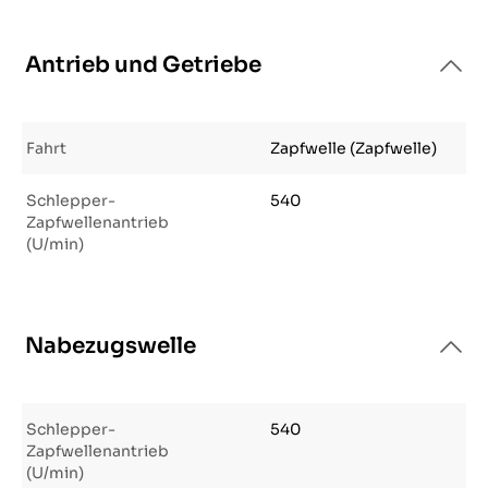
Antrieb und Getriebe
Fahrt
Zapfwelle (Zapfwelle)
Schlepper-
540
Zapfwellenantrieb
(U/min)
Nabezugswelle
Schlepper-
540
Zapfwellenantrieb
(U/min)