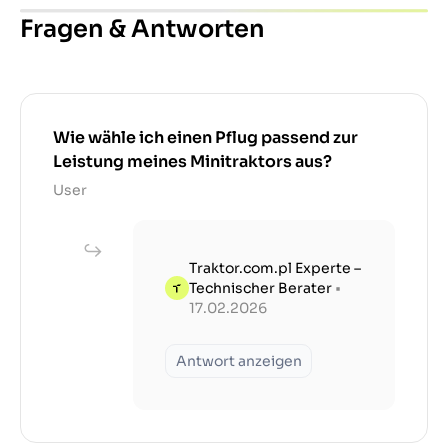
Fragen & Antworten
Wie wähle ich einen Pflug passend zur
Leistung meines Minitraktors aus?
User
Traktor.com.pl Experte –
Technischer Berater
•
17.02.2026
Antwort anzeigen