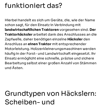
funktioniert das?
Hierbei handelt es sich um Geräte, die, wie der Name
schon sagt, für den Einsatz in Verbindung mit
landwirtschaftlichen Traktoren
vorgesehen sind.
Der
Traktorhäcksler
arbeitet dank des Anschlusses an die
Zapfwelle, daher benötigen einzelne
Häcksler
den
Anschluss an
einen Traktor
mit entsprechender
Motorleistung. Holzzerkleinerungsmaschinen werden
häufig in der Forst- und Landwirtschaft eingesetzt. Ihr
Einsatz ermöglicht eine schnelle, präzise und sichere
Bearbeitung selbst einer großen Anzahl von Stämmen
und Ästen.
Grundtypen von Häckslern:
Scheiben- und