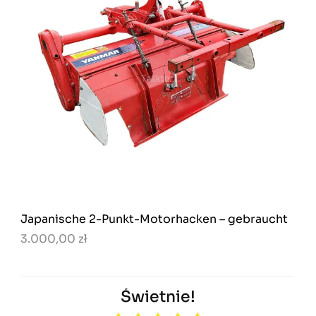
Japanische 2-Punkt-Motorhacken – gebraucht
3.000,00 zł
Świetnie!