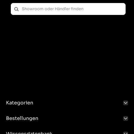
Kategorien
Bestellungen
Wissensdatenbank