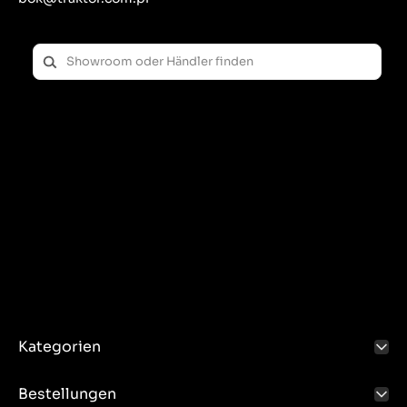
Kategorien
Bestellungen