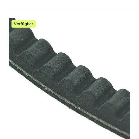
Verfügbar