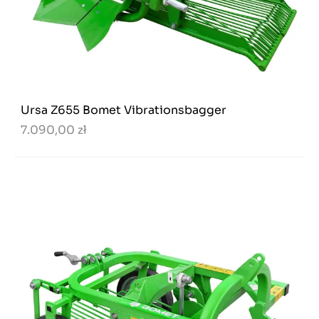
Ursa Z655 Bomet Vibrationsbagger
7.090,00 zł