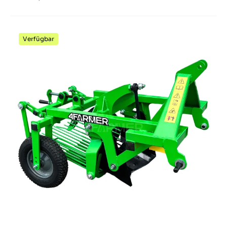
Verfügbar