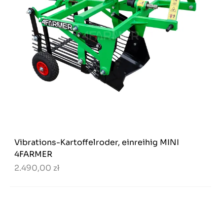
Vibrations-Kartoffelroder, einreihig MINI
4FARMER
2.490,00 zł