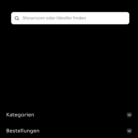
Kategorien
Bestellungen