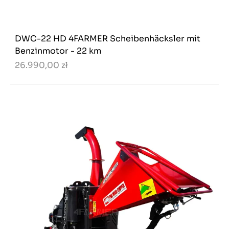
DWC-22 HD 4FARMER Scheibenhäcksler mit
Benzinmotor - 22 km
26.990,00 zł