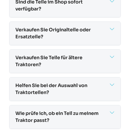
Sind die Teile im Shop sofort
verfügbar?
Verkaufen Sie Originalteile oder
Ersatzteile?
Verkaufen Sie Teile für ältere
Traktoren?
Helfen Sie bei der Auswahl von
Traktorteilen?
Wie prüfe ich, ob ein Teil zu meinem
Traktor passt?