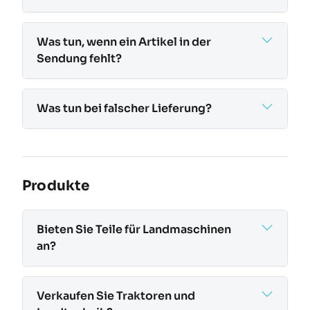
Was tun, wenn ein Artikel in der
Sendung fehlt?
Was tun bei falscher Lieferung?
Produkte
Bieten Sie Teile für Landmaschinen
an?
Verkaufen Sie Traktoren und