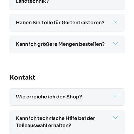
Landtechnik?
Haben Sie Teile für Gartentraktoren?
Kann ich größere Mengen bestellen?
Kontakt
Wie erreiche ich den Shop?
Kann ich technische Hilfe bei der
Teileauswahl erhalten?