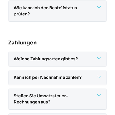
Wie kann ich den Bestellstatus
prüfen?
Zahlungen
Welche Zahlungsarten gibt es?
Kann ich per Nachnahme zahlen?
Stellen Sie Umsatzsteuer-
Rechnungen aus?