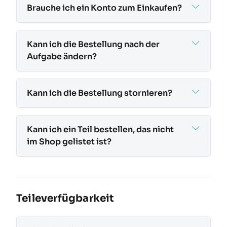
Brauche ich ein Konto zum Einkaufen?
Kann ich die Bestellung nach der
Aufgabe ändern?
Kann ich die Bestellung stornieren?
Kann ich ein Teil bestellen, das nicht
im Shop gelistet ist?
Teileverfügbarkeit