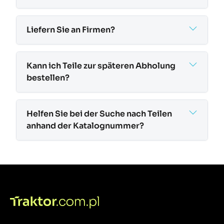
Liefern Sie an Firmen?
Kann ich Teile zur späteren Abholung
bestellen?
Helfen Sie bei der Suche nach Teilen
anhand der Katalognummer?