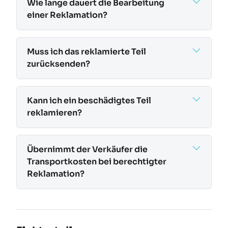
Wie lange dauert die Bearbeitung
einer Reklamation?
Muss ich das reklamierte Teil
zurücksenden?
Kann ich ein beschädigtes Teil
reklamieren?
Übernimmt der Verkäufer die
Transportkosten bei berechtigter
Reklamation?