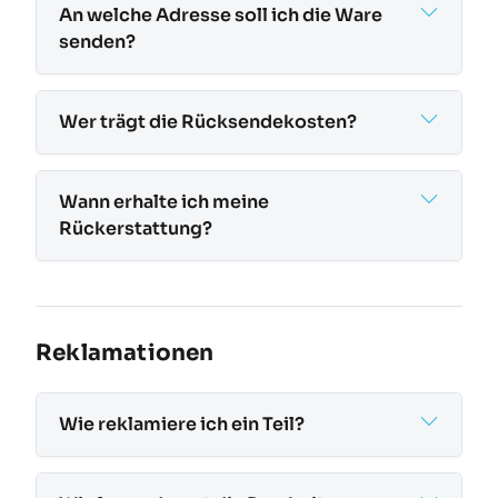
An welche Adresse soll ich die Ware
senden?
Wer trägt die Rücksendekosten?
Wann erhalte ich meine
Rückerstattung?
Reklamationen
Wie reklamiere ich ein Teil?