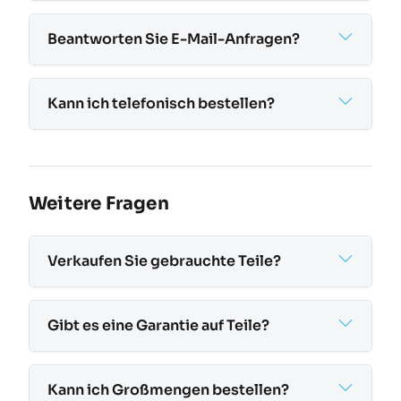
Beantworten Sie E-Mail-Anfragen?
Kann ich telefonisch bestellen?
Weitere Fragen
Verkaufen Sie gebrauchte Teile?
Gibt es eine Garantie auf Teile?
Kann ich Großmengen bestellen?