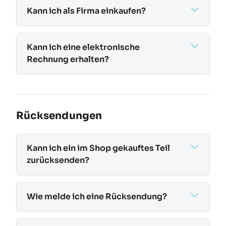
Kann ich als Firma einkaufen?
Kann ich eine elektronische
Rechnung erhalten?
Rücksendungen
Kann ich ein im Shop gekauftes Teil
zurücksenden?
Wie melde ich eine Rücksendung?