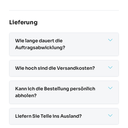
Lieferung
Wie lange dauert die
Auftragsabwicklung?
Wie hoch sind die Versandkosten?
Kann ich die Bestellung persönlich
abholen?
Liefern Sie Teile ins Ausland?