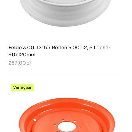
Felge 3.00-12' für Reifen 5.00-12, 6 Löcher
90x120mm
289,00 zł
Verfügbar