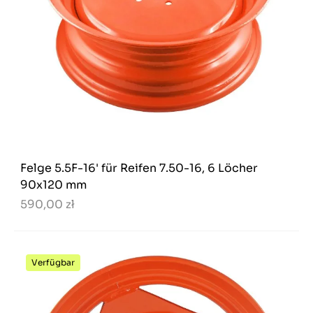
Felge 5.5F-16' für Reifen 7.50-16, 6 Löcher
90x120 mm
590,00 zł
Verfügbar