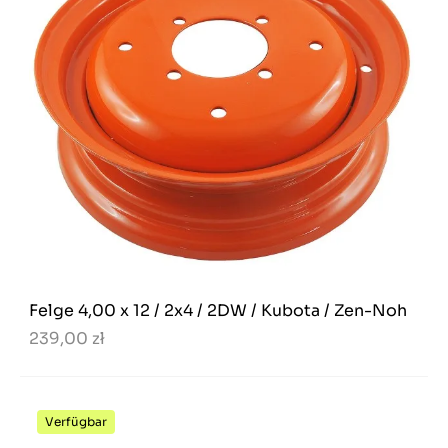
Felge 4,00 x 12 / 2x4 / 2DW / Kubota / Zen-Noh
239,00 zł
Verfügbar