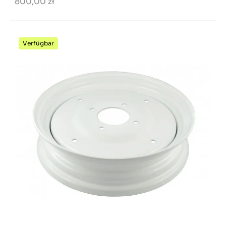
800,00 zł
Verfügbar