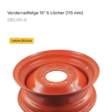
Vorderradfelge 15" 6 Löcher (115 mm)
280,00 zł
Letzte Stücke