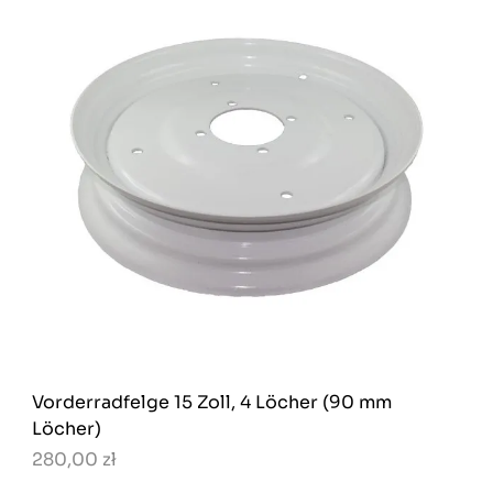
Vorderradfelge 15 Zoll, 4 Löcher (90 mm
Löcher)
280,00 zł