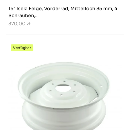
15" Iseki Felge, Vorderrad, Mittelloch 85 mm, 4
Schrauben,...
370,00 zł
Verfügbar