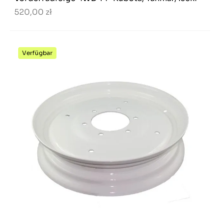
520,00 zł
Verfügbar