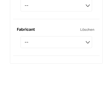
Fabricant
Löschen