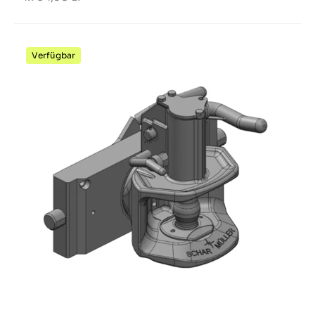
Verfügbar