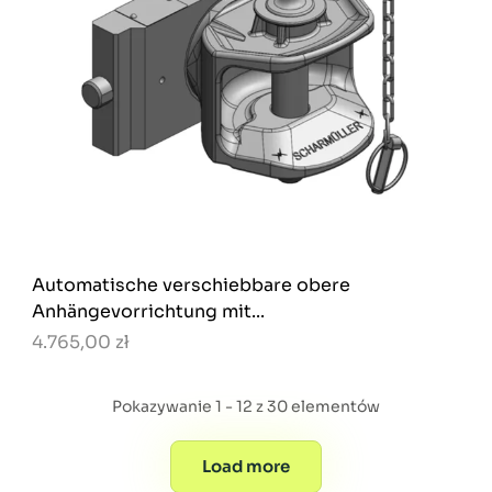
Automatische verschiebbare obere
Anhängevorrichtung mit...
4.765,00 zł
Pokazywanie 1 - 12 z 30 elementów
Load more