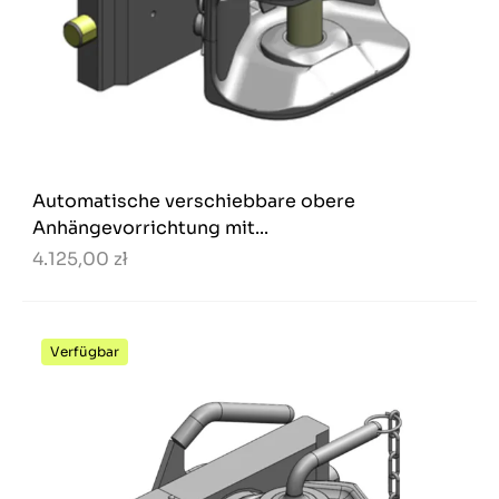
Automatische verschiebbare obere
Anhängevorrichtung mit...
4.125,00 zł
Verfügbar