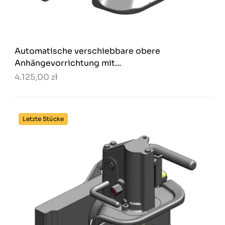
Automatische verschiebbare obere
Anhängevorrichtung mit...
4.125,00 zł
Letzte Stücke