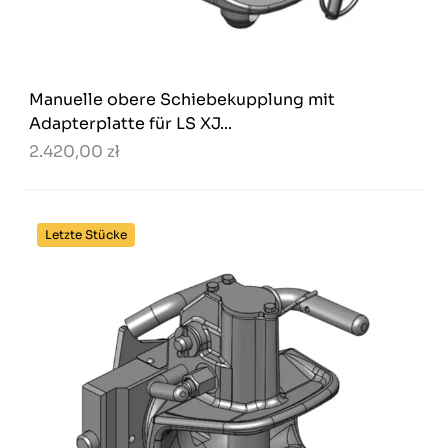
Manuelle obere Schiebekupplung mit
Adapterplatte für LS XJ...
2.420,00 zł
Letzte Stücke