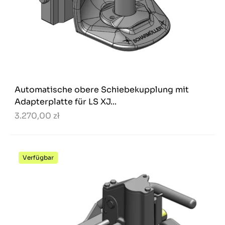
Automatische obere Schiebekupplung mit
Adapterplatte für LS XJ...
3.270,00 zł
Verfügbar