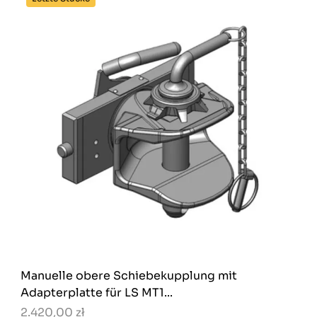
Manuelle obere Schiebekupplung mit
Adapterplatte für LS MT1...
2.420,00 zł