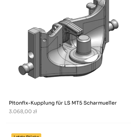
Pitonfix-Kupplung für LS MT5 Scharmueller
3.068,00 zł
Letzte Stücke