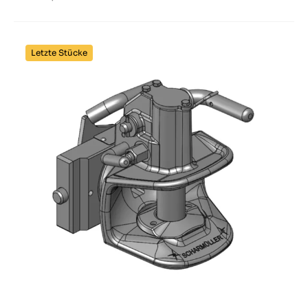
Letzte Stücke