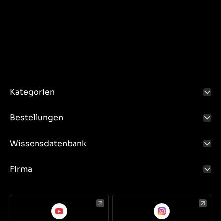
Kategorien
Bestellungen
Wissensdatenbank
Firma