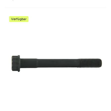
Verfügbar