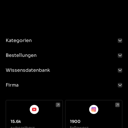
Kategorien
Bestellungen
Wissensdatenbank
Firma
15.6k
1900
subscribers
followers