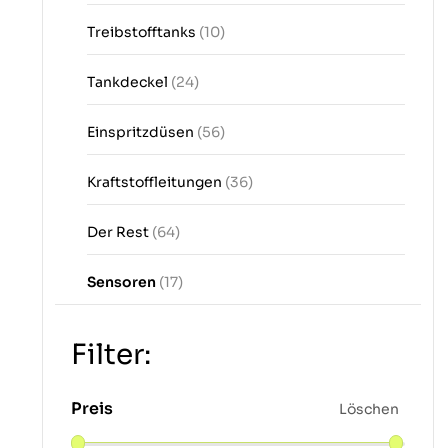
Treibstofftanks
(10)
Tankdeckel
(24)
Einspritzdüsen
(56)
Kraftstoffleitungen
(36)
Der Rest
(64)
Sensoren
(17)
Filter:
Preis
Löschen