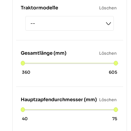
Traktormodelle
Löschen
Gesamtlänge (mm)
Löschen
360
605
Hauptzapfendurchmesser (mm)
Löschen
40
75