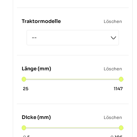
Traktormodelle
Löschen
Länge (mm)
Löschen
25
1147
Dicke (mm)
Löschen